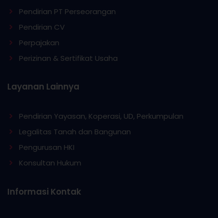
Pendirian PT Perseorangan
Pendirian CV
Perpajakan
Perizinan & Sertifikat Usaha
Layanan Lainnya
Pendirian Yayasan, Koperasi, UD, Perkumpulan
Legalitas Tanah dan Bangunan
Pengurusan HKI
Konsultan Hukum
Informasi Kontak