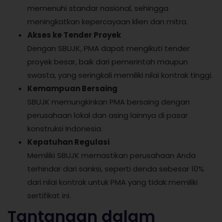
memenuhi standar nasional, sehingga
meningkatkan kepercayaan klien dan mitra.
Akses ke Tender Proyek
Dengan SBUJK, PMA dapat mengikuti tender
proyek besar, baik dari pemerintah maupun
swasta, yang seringkali memiliki nilai kontrak tinggi.
Kemampuan Bersaing
SBUJK memungkinkan PMA bersaing dengan
perusahaan lokal dan asing lainnya di pasar
konstruksi Indonesia.
Kepatuhan Regulasi
Memiliki SBUJK memastikan perusahaan Anda
terhindar dari sanksi, seperti denda sebesar 10%
dari nilai kontrak untuk PMA yang tidak memiliki
sertifikat ini.
Tantangan dalam