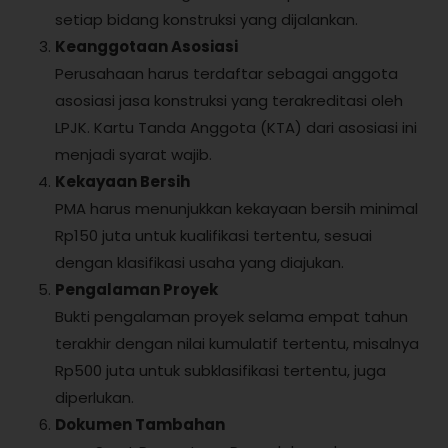
setiap bidang konstruksi yang dijalankan.
Keanggotaan Asosiasi
Perusahaan harus terdaftar sebagai anggota
asosiasi jasa konstruksi yang terakreditasi oleh
LPJK. Kartu Tanda Anggota (KTA) dari asosiasi ini
menjadi syarat wajib.
Kekayaan Bersih
PMA harus menunjukkan kekayaan bersih minimal
Rp150 juta untuk kualifikasi tertentu, sesuai
dengan klasifikasi usaha yang diajukan.
Pengalaman Proyek
Bukti pengalaman proyek selama empat tahun
terakhir dengan nilai kumulatif tertentu, misalnya
Rp500 juta untuk subklasifikasi tertentu, juga
diperlukan.
Dokumen Tambahan