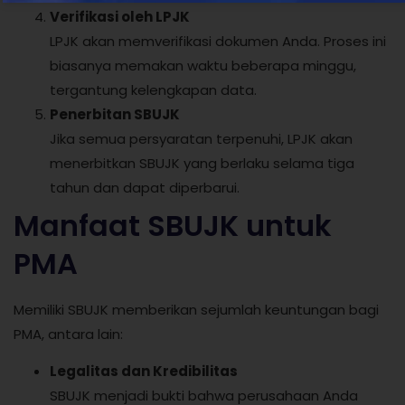
Verifikasi oleh LPJK
LPJK akan memverifikasi dokumen Anda. Proses ini
biasanya memakan waktu beberapa minggu,
tergantung kelengkapan data.
Penerbitan SBUJK
Jika semua persyaratan terpenuhi, LPJK akan
menerbitkan SBUJK yang berlaku selama tiga
tahun dan dapat diperbarui.
Manfaat SBUJK untuk
PMA
Memiliki SBUJK memberikan sejumlah keuntungan bagi
PMA, antara lain:
Legalitas dan Kredibilitas
SBUJK menjadi bukti bahwa perusahaan Anda