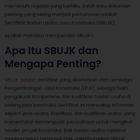
memenuhi regulasi yang berlaku. Salah satu dokumen
penting yang sering menjadi pertanyaan adalah
Sertifikat Badan Usaha Jasa Konstruksi (SBUJK).
Apakah PMA bisa memperoleh SBUJK?
Apa Itu SBUJK dan
Mengapa Penting?
SBUJK adalah
sertifikat yang diterbitkan oleh Lembaga
Pengembangan Jasa Konstruksi (LPJK) sebagai bukti
pengakuan kompetensi dan kualifikasi badan usaha di
bidang jasa konstruksi. Sertifikat ini mencakup informasi
seperti jenis usaha, klasifikasi, dan kualifikasi usaha, yang
menentukan kemampuan perusahaan untuk mengikuti
tender proyek konstruksi. Baik badan usaha nasional
maupun asing, termasuk PMA, membutuhkan SBUJK