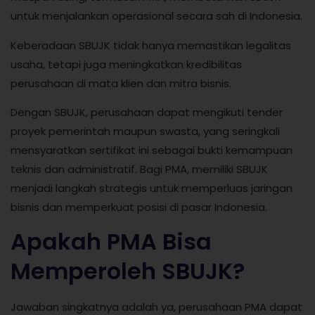
untuk menjalankan operasional secara sah di Indonesia.
Keberadaan SBUJK tidak hanya memastikan legalitas
usaha, tetapi juga meningkatkan kredibilitas
perusahaan di mata klien dan mitra bisnis.
Dengan SBUJK, perusahaan dapat mengikuti tender
proyek pemerintah maupun swasta, yang seringkali
mensyaratkan sertifikat ini sebagai bukti kemampuan
teknis dan administratif. Bagi PMA, memiliki SBUJK
menjadi langkah strategis untuk memperluas jaringan
bisnis dan memperkuat posisi di pasar Indonesia.
Apakah PMA Bisa
Memperoleh SBUJK?
Jawaban singkatnya adalah ya, perusahaan PMA dapat