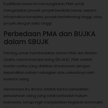
Kualifikasi besar ini memungkinkan PMA untuk
mengerjakan proyek-proyek berskala besar, seperti
infrastruktur kompleks, proyek berteknologi tinggi, atau
proyek dengan risiko tinggi.
Perbedaan PMA dan BUJKA
dalam SBUJK
Penting untuk membedakan antara PMA dan Badan
Usaha Jasa Konstruksi Asing (BUJKA). PMA adalah
badan usaha yang didirikan di Indonesia dengan
kepemilikan saham sebagian atau seluruhnya oleh
investor asing.
Sementara itu, BUJKA adalah kantor perwakilan
perusahaan asing yang tidak berbadan hukum
Indonesia, tetapi ingin menjalankan kegiatan konstruksi