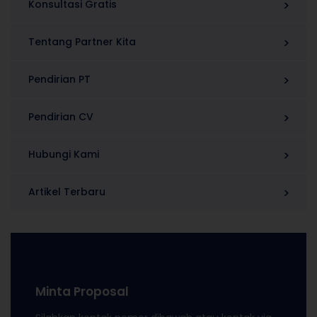
Konsultasi Gratis
Tentang Partner Kita
Pendirian PT
Pendirian CV
Hubungi Kami
Artikel Terbaru
Minta Proposal