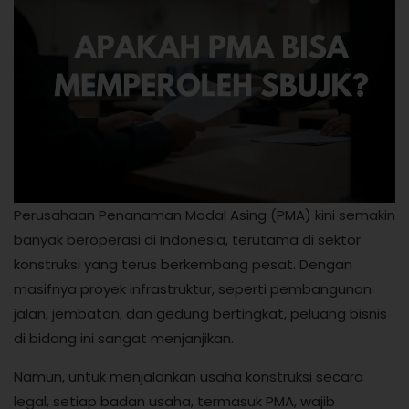
Perusahaan Penanaman Modal Asing (PMA) kini semakin
banyak beroperasi di Indonesia, terutama di sektor
konstruksi yang terus berkembang pesat. Dengan
masifnya proyek infrastruktur, seperti pembangunan
jalan, jembatan, dan gedung bertingkat, peluang bisnis
di bidang ini sangat menjanjikan.
Namun, untuk menjalankan usaha konstruksi secara
legal, setiap badan usaha, termasuk PMA, wajib