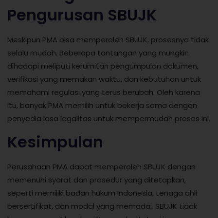
Pengurusan SBUJK
Meskipun PMA bisa memperoleh SBUJK, prosesnya tidak
selalu mudah. Beberapa tantangan yang mungkin
dihadapi meliputi kerumitan pengumpulan dokumen,
verifikasi yang memakan waktu, dan kebutuhan untuk
memahami regulasi yang terus berubah. Oleh karena
itu, banyak PMA memilih untuk bekerja sama dengan
penyedia jasa legalitas untuk mempermudah proses ini.
Kesimpulan
Perusahaan PMA dapat memperoleh SBUJK dengan
memenuhi syarat dan prosedur yang ditetapkan,
seperti memiliki badan hukum Indonesia, tenaga ahli
bersertifikat, dan modal yang memadai. SBUJK tidak