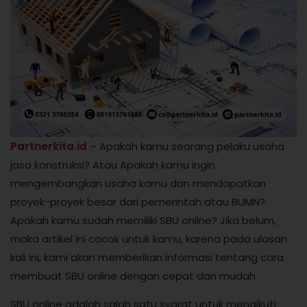
Partnerkita.id
– Apakah kamu seorang pelaku usaha
jasa konstruksi? Atau Apakah kamu ingin
mengembangkan usaha kamu dan mendapatkan
proyek-proyek besar dari pemerintah atau BUMN?
Apakah kamu sudah memiliki SBU online? Jika belum,
maka artikel ini cocok untuk kamu, karena pada ulasan
kali ini, kami akan memberikan informasi tentang cara
membuat SBU online dengan cepat dan mudah
SBU online adalah salah satu syarat untuk mengikuti