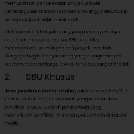
memudahkan penyelesaian proyek-proyek
pembangunan di kota-kota besar sehingga kebutuhan
tenaga kerja semakin meningkat.
Oleh karena itu, banyak orang yang bertanya-tanya
bagaimana cara mendaftar SBU agar bisa
mendapatkan keuntungan dari proyek tersebut.
Mengapa begitu banyak orang yang mengincarnya?
Alasannya karena harga proyek tersebut sangat mahal.
2. SBU Khusus
Jasa pendirian badan usaha
jenis kedua adalah SBU
khusus, khusus bagi perusahaan yang memerlukan
sertifikasi khusus. Contoh perusahaan yang
memerlukan sertifikasi ini adalah perusahaan di industri
medis.