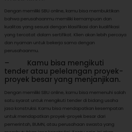
Dengan memiliki SBU online, kamu bisa membuktikan
bahwa perusahaanmu memiliki kemampuan dan
kualitas yang sesuai dengan klasifikasi dan kualifikasi
yang tercatat dalam sertifikat. Klien akan lebih percaya
dan nyaman untuk bekerja sama dengan
perusahaanmu.
– Kamu bisa mengikuti
tender atau pelelangan proyek-
proyek besar yang menjanjikan.
Dengan memiliki SBU online, kamu bisa memenuhi salah
satu syarat untuk mengikuti tender di bidang usaha
jasa konstruksi. Kamu bisa mendapatkan kesempatan
untuk mendapatkan proyek-proyek besar dari
pemerintah, BUMN, atau perusahaan swasta yang