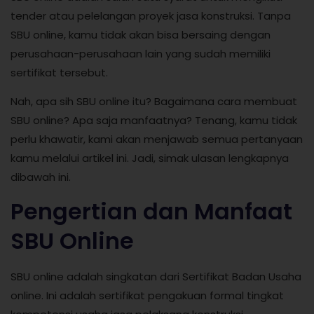
tender atau pelelangan proyek jasa konstruksi. Tanpa
SBU online, kamu tidak akan bisa bersaing dengan
perusahaan-perusahaan lain yang sudah memiliki
sertifikat tersebut.
Nah, apa sih SBU online itu? Bagaimana cara membuat
SBU online? Apa saja manfaatnya? Tenang, kamu tidak
perlu khawatir, kami akan menjawab semua pertanyaan
kamu melalui artikel ini. Jadi, simak ulasan lengkapnya
dibawah ini.
Pengertian dan Manfaat
SBU Online
SBU online adalah singkatan dari Sertifikat Badan Usaha
online. Ini adalah sertifikat pengakuan formal tingkat