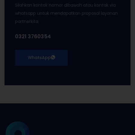
Silahkan kontak nomor dibawah atau kontak via
whatsapp untuk mendapatkan proposal layanan
partnerkita.
0321 3760354
WhatsApp