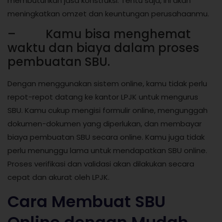
membutuhkan jasa konstruksi. Tentu saja, ini akan
meningkatkan omzet dan keuntungan perusahaanmu.
– Kamu bisa menghemat
waktu dan biaya dalam proses
pembuatan SBU.
Dengan menggunakan sistem online, kamu tidak perlu
repot-repot datang ke kantor LPJK untuk mengurus
SBU. Kamu cukup mengisi formulir online, mengunggah
dokumen-dokumen yang diperlukan, dan membayar
biaya pembuatan SBU secara online. Kamu juga tidak
perlu menunggu lama untuk mendapatkan SBU online.
Proses verifikasi dan validasi akan dilakukan secara
cepat dan akurat oleh LPJK.
Cara Membuat SBU