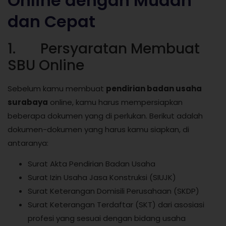
Online dengan Mudah
dan Cepat
1. Persyaratan Membuat
SBU Online
Sebelum kamu membuat
pendirian badan usaha
surabaya
online, kamu harus mempersiapkan
beberapa dokumen yang di perlukan. Berikut adalah
dokumen-dokumen yang harus kamu siapkan, di
antaranya:
Surat Akta Pendirian Badan Usaha
Surat Izin Usaha Jasa Konstruksi (SIUJK)
Surat Keterangan Domisili Perusahaan (SKDP)
Surat Keterangan Terdaftar (SKT) dari asosiasi
profesi yang sesuai dengan bidang usaha