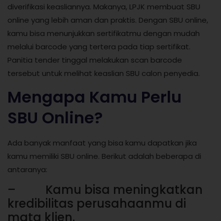
diverifikasi keasliannya. Makanya, LPJK membuat SBU
online yang lebih aman dan praktis. Dengan SBU online,
kamu bisa menunjukkan sertifikatmu dengan mudah
melalui barcode yang tertera pada tiap sertifikat.
Panitia tender tinggal melakukan scan barcode
tersebut untuk melihat keaslian SBU calon penyedia.
Mengapa Kamu Perlu
SBU Online?
Ada banyak manfaat yang bisa kamu dapatkan jika
kamu memiliki SBU online. Berikut adalah beberapa di
antaranya:
– Kamu bisa meningkatkan
kredibilitas perusahaanmu di
mata klien.