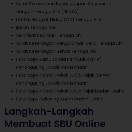
Surat Pernyataan Kesanggupan Kerjasama
dengan Tenaga Ahli (SPKTA)
Daftar Riwayat Hidup (CV) Tenaga Ahli
Ijazah Tenaga Ahli
Sertifikat Keahlian Tenaga Ahli
Surat Keterangan Pengalaman Kerja Tenaga Ahli
Surat Keterangan Sehat Tenaga Ahli
Foto copy Kartu tanda Penduduk (KTP)
Penanggung Jawab Perusahaan
Foto copy Nomor Pokok Wajib Pajak (NPWP)
Penanggung Jawab Perusahaan
Foto copy Nomor Pokok Wajib Pajak badan Usaha
Foto copy Rekening Koran Badan Usaha
Langkah-Langkah
Membuat SBU Online