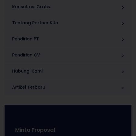
Konsultasi Gratis
Tentang Partner Kita
Pendirian PT
Pendirian CV
Hubungi Kami
Artikel Terbaru
Minta Proposal