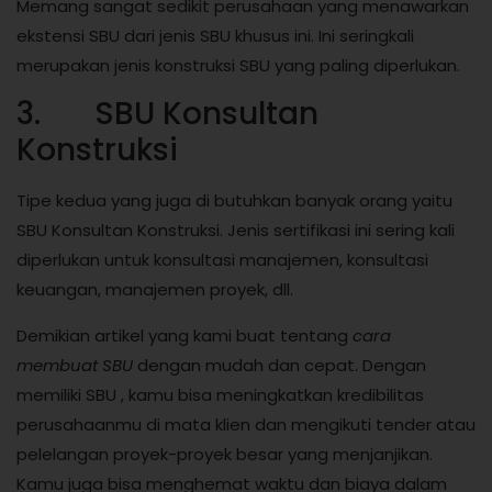
Memang sangat sedikit perusahaan yang menawarkan
ekstensi SBU dari jenis SBU khusus ini. Ini seringkali
merupakan jenis konstruksi SBU yang paling diperlukan.
3. SBU Konsultan
Konstruksi
Tipe kedua yang juga di butuhkan banyak orang yaitu
SBU Konsultan Konstruksi. Jenis sertifikasi ini sering kali
diperlukan untuk konsultasi manajemen, konsultasi
keuangan, manajemen proyek, dll.
Demikian artikel yang kami buat tentang
cara
membuat SBU
dengan mudah dan cepat. Dengan
memiliki SBU , kamu bisa meningkatkan kredibilitas
perusahaanmu di mata klien dan mengikuti tender atau
pelelangan proyek-proyek besar yang menjanjikan.
Kamu juga bisa menghemat waktu dan biaya dalam