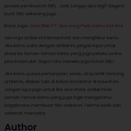
proses pembuatan SBU . Jadi, tunggu apa lagi? Segera
buat SBU sekarang juga.
Baca Juga:
Jasa Bikin PT: Apa yang Perlu Kamu Ketahui
Semoga artikel ini bermanfaat dan menghibur kamu.
Jika kamu suka dengan artikel ini, jangan lupa untuk
share ke teman-teman kamu yang juga pelaku usaha
jasa konstruksi. Siapa tahu mereka juga butuh SBU .
Jika kamu punya pertanyaan, saran, atau kritik tentang
artikel ini, silakan tulis di kolom komentar di bawah ini.
Jangan lupa juga untuk like and share artikel ini ke
teman-teman kamu yang juga ingin mengetahui
bagaimana membuat SBU online ini. Terima kasih dan
selamat mencoba
Author