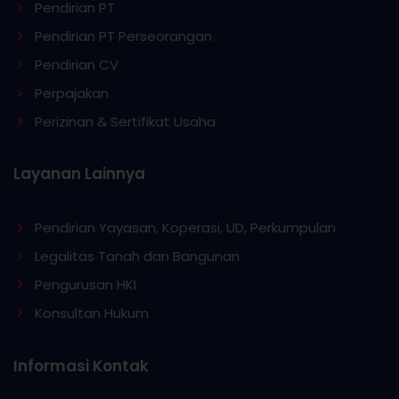
Pendirian PT
Pendirian PT Perseorangan
Pendirian CV
Perpajakan
Perizinan & Sertifikat Usaha
Layanan Lainnya
Pendirian Yayasan, Koperasi, UD, Perkumpulan
Legalitas Tanah dan Bangunan
Pengurusan HKI
Konsultan Hukum
Informasi Kontak