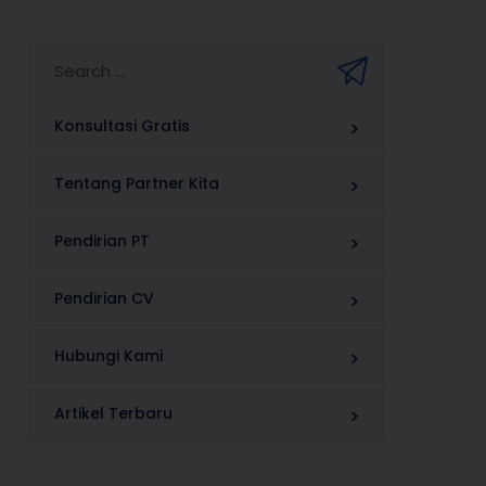
Konsultasi Gratis
Tentang Partner Kita
Pendirian PT
Pendirian CV
Hubungi Kami
Artikel Terbaru