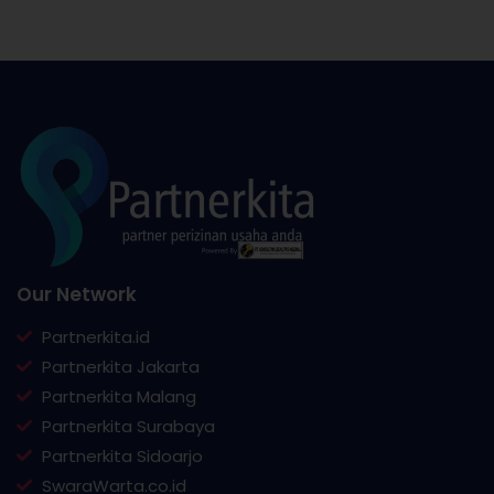
Our Network
Partnerkita.id
Partnerkita Jakarta
Partnerkita Malang
Partnerkita Surabaya
Partnerkita Sidoarjo
SwaraWarta.co.id