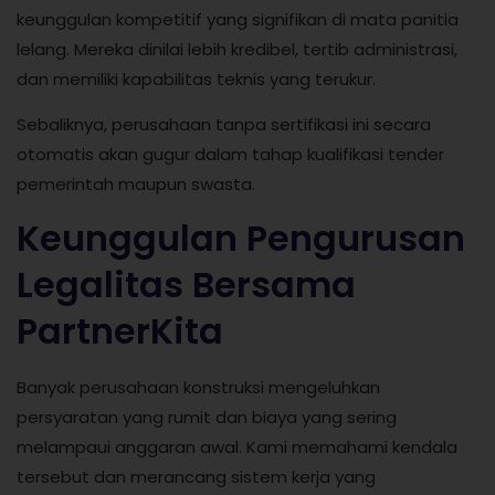
keunggulan kompetitif yang signifikan di mata panitia
lelang. Mereka dinilai lebih kredibel, tertib administrasi,
dan memiliki kapabilitas teknis yang terukur.
Sebaliknya, perusahaan tanpa sertifikasi ini secara
otomatis akan gugur dalam tahap kualifikasi tender
pemerintah maupun swasta.
Keunggulan Pengurusan
Legalitas Bersama
PartnerKita
Banyak perusahaan konstruksi mengeluhkan
persyaratan yang rumit dan biaya yang sering
melampaui anggaran awal. Kami memahami kendala
tersebut dan merancang sistem kerja yang