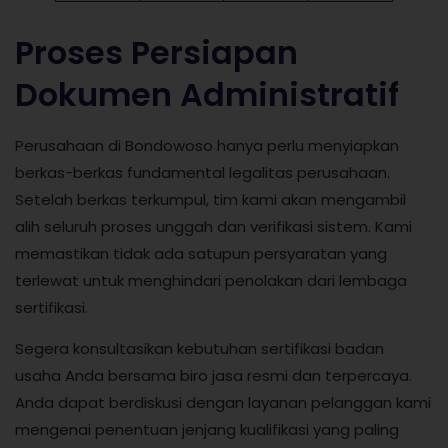
Proses Persiapan
Dokumen Administratif
Perusahaan di Bondowoso hanya perlu menyiapkan
berkas-berkas fundamental legalitas perusahaan.
Setelah berkas terkumpul, tim kami akan mengambil
alih seluruh proses unggah dan verifikasi sistem. Kami
memastikan tidak ada satupun persyaratan yang
terlewat untuk menghindari penolakan dari lembaga
sertifikasi.
Segera konsultasikan kebutuhan sertifikasi badan
usaha Anda bersama biro jasa resmi dan terpercaya.
Anda dapat berdiskusi dengan layanan pelanggan kami
mengenai penentuan jenjang kualifikasi yang paling