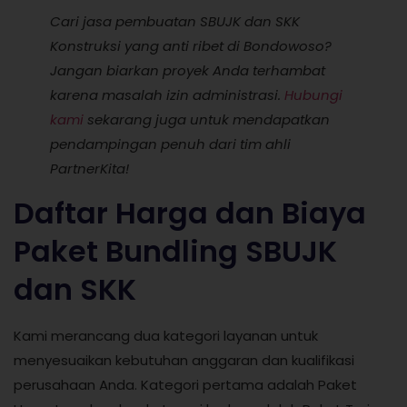
Cari jasa pembuatan SBUJK dan SKK
Konstruksi yang anti ribet di Bondowoso?
Jangan biarkan proyek Anda terhambat
karena masalah izin administrasi.
Hubungi
kami
sekarang juga untuk mendapatkan
pendampingan penuh dari tim ahli
PartnerKita!
Daftar Harga dan Biaya
Paket Bundling SBUJK
dan SKK
Kami merancang dua kategori layanan untuk
menyesuaikan kebutuhan anggaran dan kualifikasi
perusahaan Anda. Kategori pertama adalah Paket