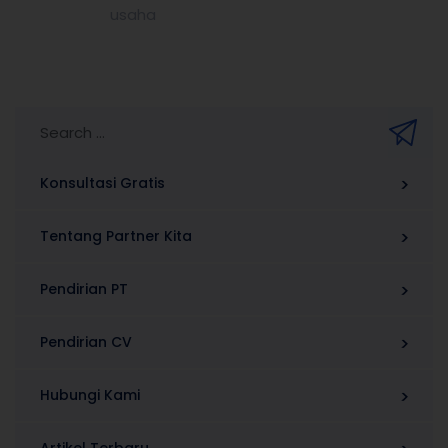
usaha
Konsultasi Gratis
Tentang Partner Kita
Pendirian PT
Pendirian CV
Hubungi Kami