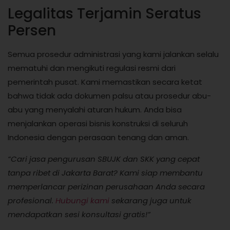
Legalitas Terjamin Seratus
Persen
Semua prosedur administrasi yang kami jalankan selalu
mematuhi dan mengikuti regulasi resmi dari
pemerintah pusat. Kami memastikan secara ketat
bahwa tidak ada dokumen palsu atau prosedur abu-
abu yang menyalahi aturan hukum. Anda bisa
menjalankan operasi bisnis konstruksi di seluruh
Indonesia dengan perasaan tenang dan aman.
“Cari jasa pengurusan SBUJK dan SKK yang cepat
tanpa ribet di Jakarta Barat? Kami siap membantu
memperlancar perizinan perusahaan Anda secara
profesional.
Hubungi kami
sekarang juga untuk
mendapatkan sesi konsultasi gratis!”