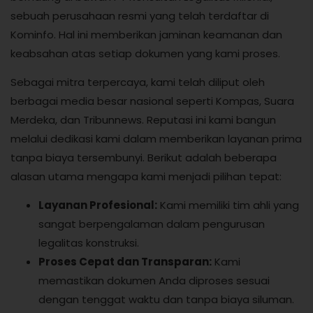
sebuah perusahaan resmi yang telah terdaftar di
Kominfo. Hal ini memberikan jaminan keamanan dan
keabsahan atas setiap dokumen yang kami proses.
Sebagai mitra terpercaya, kami telah diliput oleh
berbagai media besar nasional seperti Kompas, Suara
Merdeka, dan Tribunnews. Reputasi ini kami bangun
melalui dedikasi kami dalam memberikan layanan prima
tanpa biaya tersembunyi. Berikut adalah beberapa
alasan utama mengapa kami menjadi pilihan tepat:
Layanan Profesional:
Kami memiliki tim ahli yang
sangat berpengalaman dalam pengurusan
legalitas konstruksi.
Proses Cepat dan Transparan:
Kami
memastikan dokumen Anda diproses sesuai
dengan tenggat waktu dan tanpa biaya siluman.