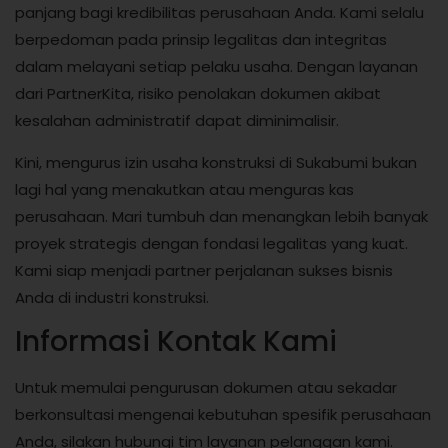
panjang bagi kredibilitas perusahaan Anda. Kami selalu
berpedoman pada prinsip legalitas dan integritas
dalam melayani setiap pelaku usaha. Dengan layanan
dari PartnerKita, risiko penolakan dokumen akibat
kesalahan administratif dapat diminimalisir.
Kini, mengurus izin usaha konstruksi di Sukabumi bukan
lagi hal yang menakutkan atau menguras kas
perusahaan. Mari tumbuh dan menangkan lebih banyak
proyek strategis dengan fondasi legalitas yang kuat.
Kami siap menjadi partner perjalanan sukses bisnis
Anda di industri konstruksi.
Informasi Kontak Kami
Untuk memulai pengurusan dokumen atau sekadar
berkonsultasi mengenai kebutuhan spesifik perusahaan
Anda, silakan hubungi tim layanan pelanggan kami.