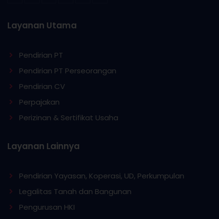
Layanan Utama
Pendirian PT
Pendirian PT Perseorangan
Pendirian CV
Perpajakan
Perizinan & Sertifikat Usaha
Layanan Lainnya
Pendirian Yayasan, Koperasi, UD, Perkumpulan
Legalitas Tanah dan Bangunan
Pengurusan HKI