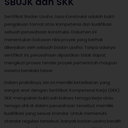
SBUJK dan SKK
Sertifikat Badan Usaha Jasa Konstruksi adalah bukti
pengakuan formal atas kompetensi dan kualifikasi
sebuah perusahaan konstruksi. Dokumen ini
menentukan batasan nilai proyek yang berhak
dikerjakan oleh sebuah badan usaha. Tanpa adanya
sertifikat ini, perusahaan dipastikan tidak dapat
mengikuti proses tender proyek pemerintah maupun
swasta berskala besar.
Dalam praktiknya, izin ini memiliki keterikatan yang
sangat erat dengan Sertifikat Kompetensi Kerja (SKK).
SKK merupakan bukti sah bahwa tenaga kerja atau
tenaga ahli di dalam perusahaan tersebut memiliki
kualifikasi yang sesuai standar. Untuk memenuhi
standar regulasi tersebut, banyak badan usaha beralih