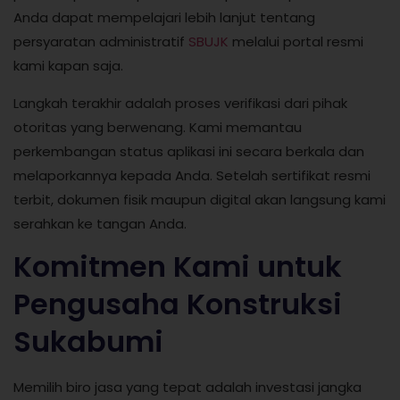
Anda dapat mempelajari lebih lanjut tentang
persyaratan administratif
SBUJK
melalui portal resmi
kami kapan saja.
Langkah terakhir adalah proses verifikasi dari pihak
otoritas yang berwenang. Kami memantau
perkembangan status aplikasi ini secara berkala dan
melaporkannya kepada Anda. Setelah sertifikat resmi
terbit, dokumen fisik maupun digital akan langsung kami
serahkan ke tangan Anda.
Komitmen Kami untuk
Pengusaha Konstruksi
Sukabumi
Memilih biro jasa yang tepat adalah investasi jangka