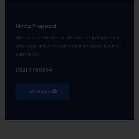
Minta Proposal
Silahkan kontak nomor dibawah atau kontak via
whatsapp untuk mendapatkan proposal layanan
partnerkita.
0321 3760354
WhatsApp