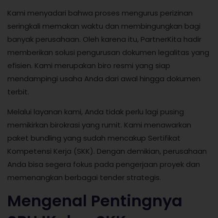
Kami menyadari bahwa proses mengurus perizinan
seringkali memakan waktu dan membingungkan bagi
banyak perusahaan. Oleh karena itu, PartnerKita hadir
memberikan solusi pengurusan dokumen legalitas yang
efisien. Kami merupakan biro resmi yang siap
mendampingi usaha Anda dari awal hingga dokumen
terbit.
Melalui layanan kami, Anda tidak perlu lagi pusing
memikirkan birokrasi yang rumit. Kami menawarkan
paket bundling yang sudah mencakup Sertifikat
Kompetensi Kerja (SKK). Dengan demikian, perusahaan
Anda bisa segera fokus pada pengerjaan proyek dan
memenangkan berbagai tender strategis.
Mengenal Pentingnya