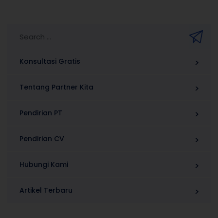
Konsultasi Gratis
Tentang Partner Kita
Pendirian PT
Pendirian CV
Hubungi Kami
Artikel Terbaru