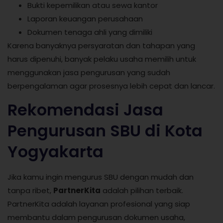
Bukti kepemilikan atau sewa kantor
Laporan keuangan perusahaan
Dokumen tenaga ahli yang dimiliki
Karena banyaknya persyaratan dan tahapan yang
harus dipenuhi, banyak pelaku usaha memilih untuk
menggunakan jasa pengurusan yang sudah
berpengalaman agar prosesnya lebih cepat dan lancar.
Rekomendasi Jasa
Pengurusan SBU di Kota
Yogyakarta
Jika kamu ingin mengurus SBU dengan mudah dan
tanpa ribet,
PartnerKita
adalah pilihan terbaik.
PartnerKita adalah layanan profesional yang siap
membantu dalam pengurusan dokumen usaha,