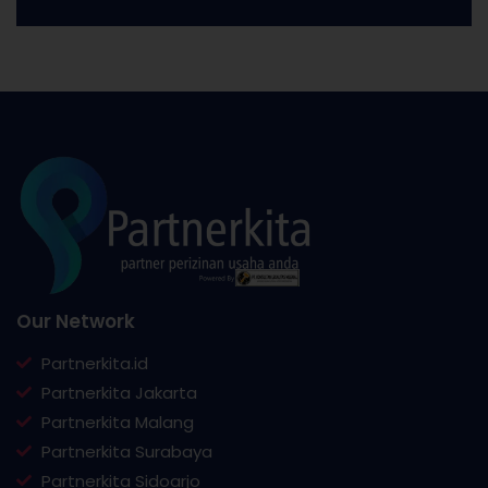
Our Network
Partnerkita.id
Partnerkita Jakarta
Partnerkita Malang
Partnerkita Surabaya
Partnerkita Sidoarjo