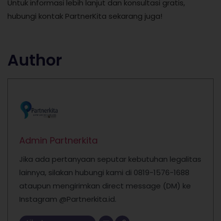
Untuk informasi lebih lanjut dan konsultasi gratis,
hubungi kontak PartnerKita sekarang juga!
Author
Admin Partnerkita
Jika ada pertanyaan seputar kebutuhan legalitas
lainnya, silakan hubungi kami di 0819-1576-1688
ataupun mengirimkan direct message (DM) ke
Instagram @Partnerkita.id.