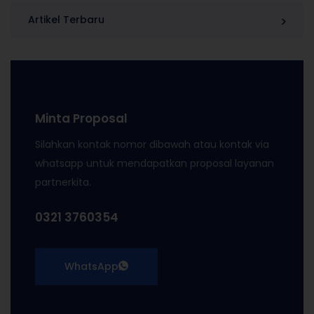
Artikel Terbaru
Minta Proposal
Silahkan kontak nomor dibawah atau kontak via
whatsapp untuk mendapatkan proposal layanan
partnerkita.
0321 3760354
WhatsApp