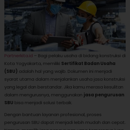
Partnerkita.id
– Bagi pelaku usaha di bidang konstruksi di
Kota Yogyakarta, memiliki
Sertifikat Badan Usaha
(SBU)
adalah hal yang wajib. Dokumen ini menjadi
syarat utama dalam menjalankan usaha jasa konstruksi
yang legal dan berstandar. Jika kamu merasa kesulitan
dalam mengurusnya, menggunakan
jasa pengurusan
SBU
bisa menjadi solusi terbaik.
Dengan bantuan layanan profesional, proses
pengurusan SBU dapat menjadi lebih mudah dan cepat.