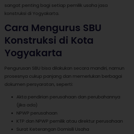
sangat penting bagi setiap pemilik usaha jasa
konstruksi di Yogyakarta.
Cara Mengurus SBU
Konstruksi di Kota
Yogyakarta
Pengurusan SBU bisa dilakukan secara mandiri, namun
prosesnya cukup panjang dan memerlukan berbagai
dokumen persyaratan, seperti:
Akta pendirian perusahaan dan perubahannya
(jika ada)
NPWP perusahaan
KTP dan NPWP pemilik atau direktur perusahaan
Surat Keterangan Domisili Usaha