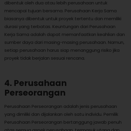
dibentuk oleh dua atau lebih perusahaan untuk
mencapai tujuan bersama. Perusahaan Kerja Sama
biasanya dibentuk untuk proyek tertentu dan memiliki
durasi yang terbatas. Keuntungan dari Perusahaan
Kerja Sama adalah dapat memanfaatkan keahlian dan
sumber daya dari masing-masing perusahaan. Namun,
setiap perusahaan harus siap menanggung risiko jika
proyek tidak berjalan sesuai rencana.
4. Perusahaan
Perseorangan
Perusahaan Perseorangan adalah jenis perusahaan
yang dimiliki dan dijalankan oleh satu individu. Pemilik
Perusahaan Perseorangan bertanggung jawab penuh
atas semua aspek perusahaan, termasuk utang dan