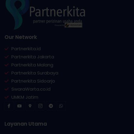
Our Network
Partnerkita.id
Partnerkita Jakarta
Partnerkita Malang
Partnerkita Surabaya
Partnerkita Sidoarjo
SwaraWarta.co.id
UMKM Jatim
Layanan Utama