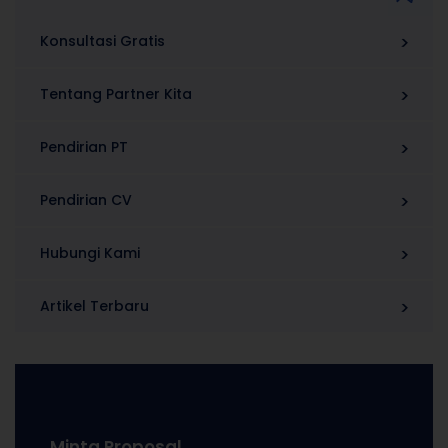
Konsultasi Gratis
Tentang Partner Kita
Pendirian PT
Pendirian CV
Hubungi Kami
Artikel Terbaru
Minta Proposal