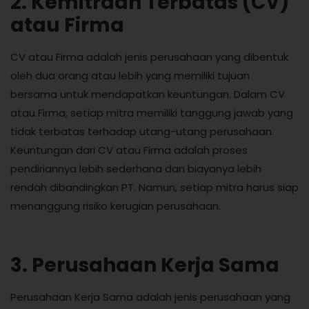
2. Kemitraan Terbatas (CV)
atau Firma
CV atau Firma adalah jenis perusahaan yang dibentuk
oleh dua orang atau lebih yang memiliki tujuan
bersama untuk mendapatkan keuntungan. Dalam CV
atau Firma, setiap mitra memiliki tanggung jawab yang
tidak terbatas terhadap utang-utang perusahaan.
Keuntungan dari CV atau Firma adalah proses
pendiriannya lebih sederhana dan biayanya lebih
rendah dibandingkan PT. Namun, setiap mitra harus siap
menanggung risiko kerugian perusahaan.
3. Perusahaan Kerja Sama
Perusahaan Kerja Sama adalah jenis perusahaan yang