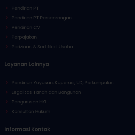
Pendirian PT
Pendirian PT Perseorangan
Pendirian CV
Perpajakan
Perizinan & Sertifikat Usaha
Layanan Lainnya
Pendirian Yayasan, Koperasi, UD, Perkumpulan
Legalitas Tanah dan Bangunan
Pengurusan HKI
Konsultan Hukum
Informasi Kontak