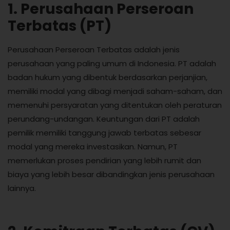
1. Perusahaan Perseroan
Terbatas (PT)
Perusahaan Perseroan Terbatas adalah jenis
perusahaan yang paling umum di Indonesia. PT adalah
badan hukum yang dibentuk berdasarkan perjanjian,
memiliki modal yang dibagi menjadi saham-saham, dan
memenuhi persyaratan yang ditentukan oleh peraturan
perundang-undangan. Keuntungan dari PT adalah
pemilik memiliki tanggung jawab terbatas sebesar
modal yang mereka investasikan. Namun, PT
memerlukan proses pendirian yang lebih rumit dan
biaya yang lebih besar dibandingkan jenis perusahaan
lainnya.