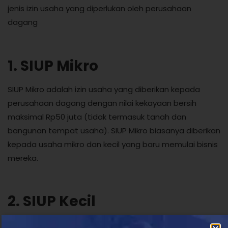
jenis izin usaha yang diperlukan oleh perusahaan
dagang
1. SIUP Mikro
SIUP Mikro adalah izin usaha yang diberikan kepada
perusahaan dagang dengan nilai kekayaan bersih
maksimal Rp50 juta (tidak termasuk tanah dan
bangunan tempat usaha). SIUP Mikro biasanya diberikan
kepada usaha mikro dan kecil yang baru memulai bisnis
mereka.
2. SIUP Kecil
SIUP Kecil adalah izin usaha yang diberikan kepada