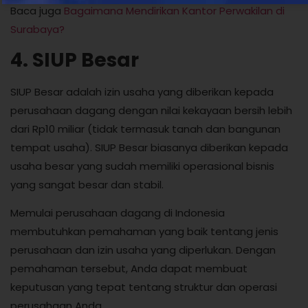
Baca juga
Bagaimana Mendirikan Kantor Perwakilan di
Surabaya?
4. SIUP Besar
SIUP Besar adalah izin usaha yang diberikan kepada
perusahaan dagang dengan nilai kekayaan bersih lebih
dari Rp10 miliar (tidak termasuk tanah dan bangunan
tempat usaha). SIUP Besar biasanya diberikan kepada
usaha besar yang sudah memiliki operasional bisnis
yang sangat besar dan stabil.
Memulai perusahaan dagang di Indonesia
membutuhkan pemahaman yang baik tentang jenis
perusahaan dan izin usaha yang diperlukan. Dengan
pemahaman tersebut, Anda dapat membuat
keputusan yang tepat tentang struktur dan operasi
perusahaan Anda.