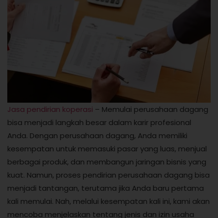
Jasa pendirian koperasi
– Memulai perusahaan dagang
bisa menjadi langkah besar dalam karir profesional
Anda. Dengan perusahaan dagang, Anda memiliki
kesempatan untuk memasuki pasar yang luas, menjual
berbagai produk, dan membangun jaringan bisnis yang
kuat. Namun, proses pendirian perusahaan dagang bisa
menjadi tantangan, terutama jika Anda baru pertama
kali memulai. Nah, melalui kesempatan kali ini, kami akan
mencoba menjelaskan tentang jenis dan izin usaha