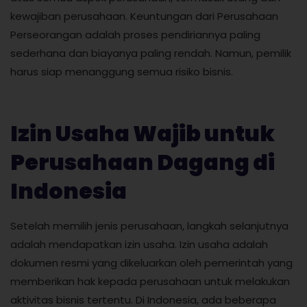
kewajiban perusahaan. Keuntungan dari Perusahaan
Perseorangan adalah proses pendiriannya paling
sederhana dan biayanya paling rendah. Namun, pemilik
harus siap menanggung semua risiko bisnis.
Izin Usaha Wajib untuk
Perusahaan Dagang di
Indonesia
Setelah memilih jenis perusahaan, langkah selanjutnya
adalah mendapatkan izin usaha. Izin usaha adalah
dokumen resmi yang dikeluarkan oleh pemerintah yang
memberikan hak kepada perusahaan untuk melakukan
aktivitas bisnis tertentu. Di Indonesia, ada beberapa