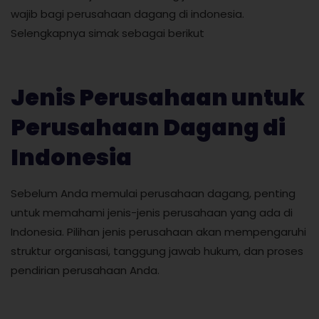
wajib bagi perusahaan dagang di indonesia.
Selengkapnya simak sebagai berikut
Jenis Perusahaan untuk
Perusahaan Dagang di
Indonesia
Sebelum Anda memulai perusahaan dagang, penting
untuk memahami jenis-jenis perusahaan yang ada di
Indonesia. Pilihan jenis perusahaan akan mempengaruhi
struktur organisasi, tanggung jawab hukum, dan proses
pendirian perusahaan Anda.