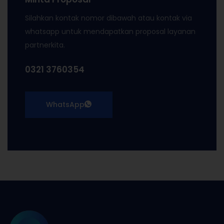
Silahkan kontak nomor dibawah atau kontak via
whatsapp untuk mendapatkan proposal layanan
partnerkita.
0321 3760354
WhatsApp