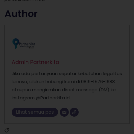
Author
Admin Partnerkita
Jika ada pertanyaan seputar kebutuhan legalitas
lainnya, silakan hubungi kami di 0819-1576-1688
ataupun mengirimkan direct message (DM) ke
Instagram @Partnerkita.id.
Lihat semua pos