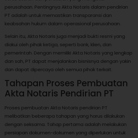
perusahaan. Pentingnya Akta Notaris dalam pendirian
PT adalah untuk memastikan transparansi dan
keabsahan hukum dalam operasional perusahaan.
Selain itu, Akta Notaris juga menjadi bukti resmi yang
diakui oleh pihak ketiga, seperti bank, klien, dan
pemerintah. Dengan memiliki Akta Notaris yang lengkap
dan sah, PT dapat menjalankan bisnisnya dengan yakin
dan dapat dipercaya oleh semua pihak terkait.
Tahapan Proses Pembuatan
Akta Notaris Pendirian PT
Proses pembuatan Akta Notaris pendirian PT
melibatkan beberapa tahapan yang harus dilakukan
dengan seksama. Tahap pertama adalah melakukan
persiapan dokumen-dokumen yang diperlukan untuk