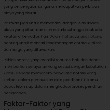
yang berpengalaman guna mendapatkan perkiraan
biaya yang akurat.
Pastikan juga untuk memahami dengan jelas rincian
biaya yang dikenakan oleh notaris sehingga tidak ada
kejutan di kemudian hari. Dalam hal biaya jasa notaris,
penting untuk mencari keseimbangan antara kualitas
dan harga yang ditawarkan.
Pilihlah notaris yang memiliki reputasi baik dan dapat
memberikan pelayanan yang sesuai dengan kebutuhan
Kamu. Dengan memahami biaya jasa notaris yang
terlibat dalam pembuatan akta pendirian PT, Kamu
dapat lebih siap dalam menghadapi proses pendirian
perusahaan.
Faktor-Faktor yang