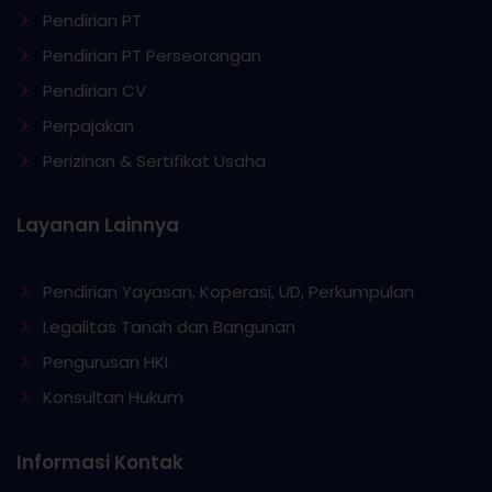
Pendirian PT
Pendirian PT Perseorangan
Pendirian CV
Perpajakan
Perizinan & Sertifikat Usaha
Layanan Lainnya
Pendirian Yayasan, Koperasi, UD, Perkumpulan
Legalitas Tanah dan Bangunan
Pengurusan HKI
Konsultan Hukum
Informasi Kontak