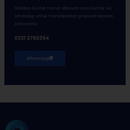
Silahkan kontak nomor dibawah atau kontak via
whatsapp untuk mendapatkan proposal layanan
partnerkita.
0321 3760354
WhatsApp