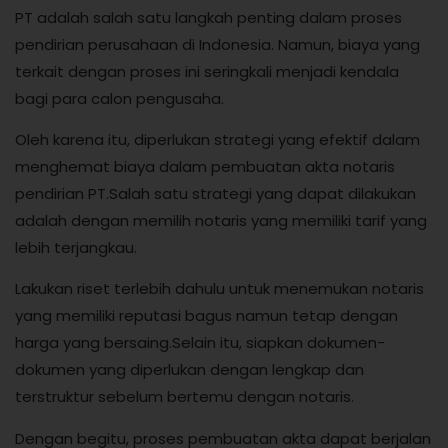
PT adalah salah satu langkah penting dalam proses
pendirian perusahaan di Indonesia. Namun, biaya yang
terkait dengan proses ini seringkali menjadi kendala
bagi para calon pengusaha.
Oleh karena itu, diperlukan strategi yang efektif dalam
menghemat biaya dalam pembuatan akta notaris
pendirian PT.Salah satu strategi yang dapat dilakukan
adalah dengan memilih notaris yang memiliki tarif yang
lebih terjangkau.
Lakukan riset terlebih dahulu untuk menemukan notaris
yang memiliki reputasi bagus namun tetap dengan
harga yang bersaing.Selain itu, siapkan dokumen-
dokumen yang diperlukan dengan lengkap dan
terstruktur sebelum bertemu dengan notaris.
Dengan begitu, proses pembuatan akta dapat berjalan