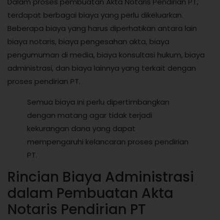
Dalam proses pembuatan Akta Notaris Pendirian PT,
terdapat berbagai biaya yang perlu dikeluarkan.
Beberapa biaya yang harus diperhatikan antara lain
biaya notaris, biaya pengesahan akta, biaya
pengumuman di media, biaya konsultasi hukum, biaya
administrasi, dan biaya lainnya yang terkait dengan
proses pendirian PT.
Semua biaya ini perlu dipertimbangkan
dengan matang agar tidak terjadi
kekurangan dana yang dapat
mempengaruhi kelancaran proses pendirian
PT.
Rincian Biaya Administrasi
dalam Pembuatan Akta
Notaris Pendirian PT