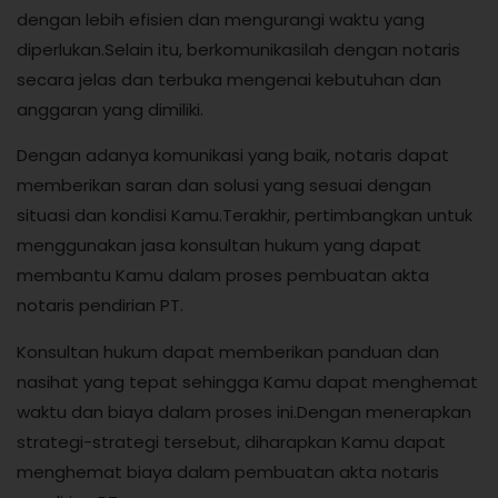
dengan lebih efisien dan mengurangi waktu yang
diperlukan.Selain itu, berkomunikasilah dengan notaris
secara jelas dan terbuka mengenai kebutuhan dan
anggaran yang dimiliki.
Dengan adanya komunikasi yang baik, notaris dapat
memberikan saran dan solusi yang sesuai dengan
situasi dan kondisi Kamu.Terakhir, pertimbangkan untuk
menggunakan jasa konsultan hukum yang dapat
membantu Kamu dalam proses pembuatan akta
notaris pendirian PT.
Konsultan hukum dapat memberikan panduan dan
nasihat yang tepat sehingga Kamu dapat menghemat
waktu dan biaya dalam proses ini.Dengan menerapkan
strategi-strategi tersebut, diharapkan Kamu dapat
menghemat biaya dalam pembuatan akta notaris