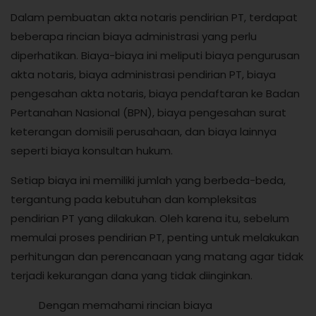
Dalam pembuatan akta notaris pendirian PT, terdapat
beberapa rincian biaya administrasi yang perlu
diperhatikan. Biaya-biaya ini meliputi biaya pengurusan
akta notaris, biaya administrasi pendirian PT, biaya
pengesahan akta notaris, biaya pendaftaran ke Badan
Pertanahan Nasional (BPN), biaya pengesahan surat
keterangan domisili perusahaan, dan biaya lainnya
seperti biaya konsultan hukum.
Setiap biaya ini memiliki jumlah yang berbeda-beda,
tergantung pada kebutuhan dan kompleksitas
pendirian PT yang dilakukan. Oleh karena itu, sebelum
memulai proses pendirian PT, penting untuk melakukan
perhitungan dan perencanaan yang matang agar tidak
terjadi kekurangan dana yang tidak diinginkan.
Dengan memahami rincian biaya