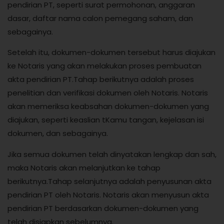
pendirian PT, seperti surat permohonan, anggaran
dasar, daftar nama calon pemegang saham, dan
sebagainya.
Setelah itu, dokumen-dokumen tersebut harus diajukan
ke Notaris yang akan melakukan proses pembuatan
akta pendirian PT.Tahap berikutnya adalah proses
penelitian dan verifikasi dokumen oleh Notaris. Notaris
akan memeriksa keabsahan dokumen-dokumen yang
diajukan, seperti keaslian tKamu tangan, kejelasan isi
dokumen, dan sebagainya.
Jika semua dokumen telah dinyatakan lengkap dan sah,
maka Notaris akan melanjutkan ke tahap
berikutnya.Tahap selanjutnya adalah penyusunan akta
pendirian PT oleh Notaris. Notaris akan menyusun akta
pendirian PT berdasarkan dokumen-dokumen yang
telah disiapkan sebelumnya.