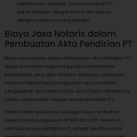
administrasi tersebut, proses pendirian PT
dapat berjalan dengan lancar dan sesuai
dengan peraturan yang berlaku.
Biaya Jasa Notaris dalam
Pembuatan Akta Pendirian PT
Biaya Jasa Notaris dalam Pembuatan Akta Pendirian PT
dapat bervariasi tergantung pada kompleksitas
perusahaan yang akan didirikan. Biasanya, biaya jasa
notaris meliputi biaya pengurusan akta pendirian,
pengesahan akta oleh notaris, serta biaya administrasi
lainnya yang terkait dengan proses pendirian PT.
Dalam beberapa kasus, ada juga biaya tambahan
seperti biaya pengurusan NPWP dan SIUP. Sebelum
memulai proses pendirian PT, sangat penting untuk
mengkonsultasikan kebutuhan Kamu dengan notaris