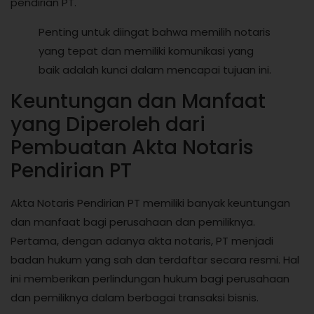
pendirian PT.
Penting untuk diingat bahwa memilih notaris
yang tepat dan memiliki komunikasi yang
baik adalah kunci dalam mencapai tujuan ini.
Keuntungan dan Manfaat
yang Diperoleh dari
Pembuatan Akta Notaris
Pendirian PT
Akta Notaris Pendirian PT memiliki banyak keuntungan
dan manfaat bagi perusahaan dan pemiliknya.
Pertama, dengan adanya akta notaris, PT menjadi
badan hukum yang sah dan terdaftar secara resmi. Hal
ini memberikan perlindungan hukum bagi perusahaan
dan pemiliknya dalam berbagai transaksi bisnis.