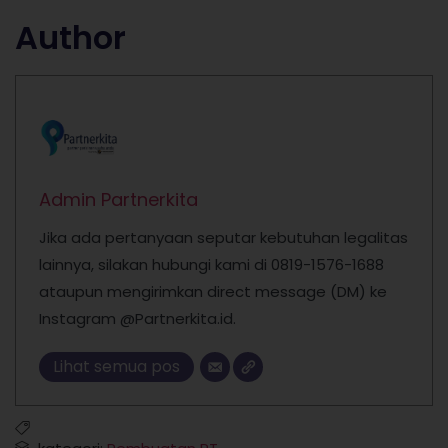
Author
Admin Partnerkita
Jika ada pertanyaan seputar kebutuhan legalitas
lainnya, silakan hubungi kami di 0819-1576-1688
ataupun mengirimkan direct message (DM) ke
Instagram @Partnerkita.id.
Lihat semua pos