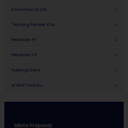
Konsultasi Gratis
Tentang Partner Kita
Pendirian PT
Pendirian CV
Hubungi Kami
Artikel Terbaru
Minta Proposal