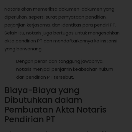
Notaris akan memeriksa dokumen-dokumen yang
diperlukan, seperti surat pernyataan pendirian,
perjanjian kerjasama, dan identitas para pendiri PT.
Selain itu, notaris juga bertugas untuk mengesahkan
akta pendirian PT dan mendaftarkannya ke instansi
yang berwenang.
Dengan peran dan tanggung jawabnya,
notaris menjadi penjamin keabsahan hukum
dari pendirian PT tersebut.
Biaya-Biaya yang
Dibutuhkan dalam
Pembuatan Akta Notaris
Pendirian PT