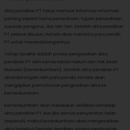
Akta pendirian PT harus memuat informasi-informasi
penting seperti nama perusahaan, tujuan perusahaan,
susunan pengurus, dan lain-lain. Setelah akta pendirian
PT selesai disusun, Notaris akan meminta para pendiri
PT untuk menandatanganinya.
Tahap terakhir adalah proses pengesahan akta
pendirian PT oleh Kementerian Hukum dan Hak Asasi
Manusia (Kemenkumham). Setelah akta pendirian PT
ditandatangani oleh para pendiri, Notaris akan
mengajukan permohonan pengesahan akta ke
Kemenkumham.
Kemenkumham akan melakukan verifikasi terhadap
akta pendirian PT dan jika semua persyaratan telah
terpenuhi, maka Kemenkumham akan mengesahkan
akta tersebut.Dengan demikian, proses pembuatan