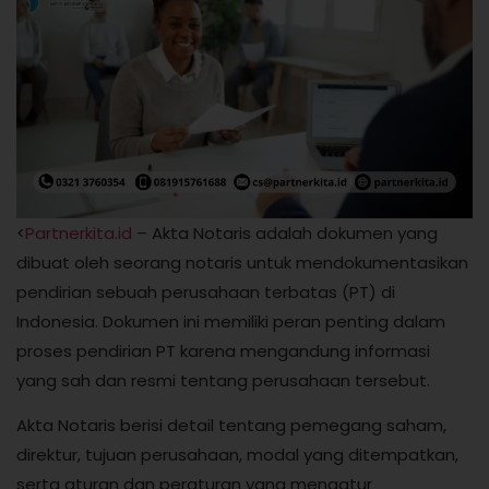
<
Partnerkita.id
– Akta Notaris adalah dokumen yang
dibuat oleh seorang notaris untuk mendokumentasikan
pendirian sebuah perusahaan terbatas (PT) di
Indonesia. Dokumen ini memiliki peran penting dalam
proses pendirian PT karena mengandung informasi
yang sah dan resmi tentang perusahaan tersebut.
Akta Notaris berisi detail tentang pemegang saham,
direktur, tujuan perusahaan, modal yang ditempatkan,
serta aturan dan peraturan yang mengatur