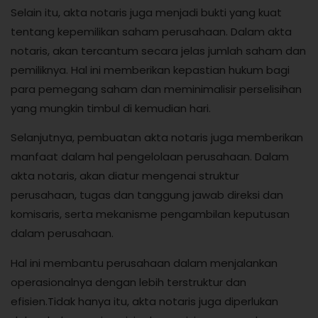
Selain itu, akta notaris juga menjadi bukti yang kuat
tentang kepemilikan saham perusahaan. Dalam akta
notaris, akan tercantum secara jelas jumlah saham dan
pemiliknya. Hal ini memberikan kepastian hukum bagi
para pemegang saham dan meminimalisir perselisihan
yang mungkin timbul di kemudian hari.
Selanjutnya, pembuatan akta notaris juga memberikan
manfaat dalam hal pengelolaan perusahaan. Dalam
akta notaris, akan diatur mengenai struktur
perusahaan, tugas dan tanggung jawab direksi dan
komisaris, serta mekanisme pengambilan keputusan
dalam perusahaan.
Hal ini membantu perusahaan dalam menjalankan
operasionalnya dengan lebih terstruktur dan
efisien.Tidak hanya itu, akta notaris juga diperlukan