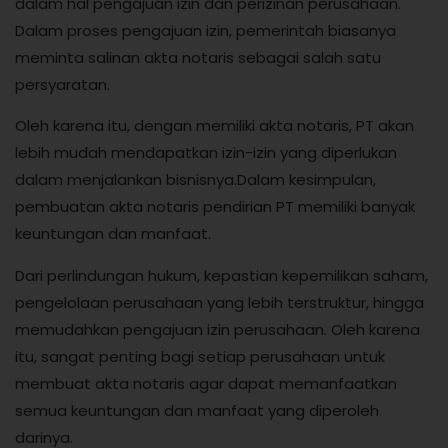
dalam hal pengajuan izin dan perizinan perusahaan.
Dalam proses pengajuan izin, pemerintah biasanya
meminta salinan akta notaris sebagai salah satu
persyaratan.
Oleh karena itu, dengan memiliki akta notaris, PT akan
lebih mudah mendapatkan izin-izin yang diperlukan
dalam menjalankan bisnisnya.Dalam kesimpulan,
pembuatan akta notaris pendirian PT memiliki banyak
keuntungan dan manfaat.
Dari perlindungan hukum, kepastian kepemilikan saham,
pengelolaan perusahaan yang lebih terstruktur, hingga
memudahkan pengajuan izin perusahaan. Oleh karena
itu, sangat penting bagi setiap perusahaan untuk
membuat akta notaris agar dapat memanfaatkan
semua keuntungan dan manfaat yang diperoleh
darinya.