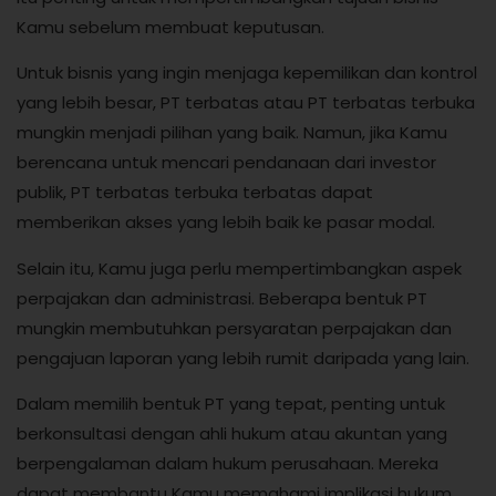
Kamu sebelum membuat keputusan.
Untuk bisnis yang ingin menjaga kepemilikan dan kontrol
yang lebih besar, PT terbatas atau PT terbatas terbuka
mungkin menjadi pilihan yang baik. Namun, jika Kamu
berencana untuk mencari pendanaan dari investor
publik, PT terbatas terbuka terbatas dapat
memberikan akses yang lebih baik ke pasar modal.
Selain itu, Kamu juga perlu mempertimbangkan aspek
perpajakan dan administrasi. Beberapa bentuk PT
mungkin membutuhkan persyaratan perpajakan dan
pengajuan laporan yang lebih rumit daripada yang lain.
Dalam memilih bentuk PT yang tepat, penting untuk
berkonsultasi dengan ahli hukum atau akuntan yang
berpengalaman dalam hukum perusahaan. Mereka
dapat membantu Kamu memahami implikasi hukum