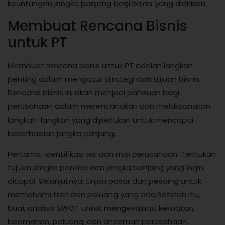
keuntungan jangka panjang bagi bisnis yang didirikan.
Membuat Rencana Bisnis
untuk PT
Membuat rencana bisnis untuk PT adalah langkah
penting dalam mengatur strategi dan tujuan bisnis.
Rencana bisnis ini akan menjadi panduan bagi
perusahaan dalam merencanakan dan melaksanakan
langkah-langkah yang diperlukan untuk mencapai
keberhasilan jangka panjang.
Pertama, identifikasi visi dan misi perusahaan. Tentukan
tujuan jangka pendek dan jangka panjang yang ingin
dicapai. Selanjutnya, tinjau pasar dan pesaing untuk
memahami tren dan peluang yang ada.Setelah itu,
buat analisis SWOT untuk mengevaluasi kekuatan,
kelemahan, peluang, dan ancaman perusahaan.