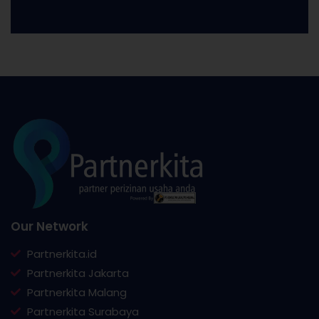
Our Network
Partnerkita.id
Partnerkita Jakarta
Partnerkita Malang
Partnerkita Surabaya