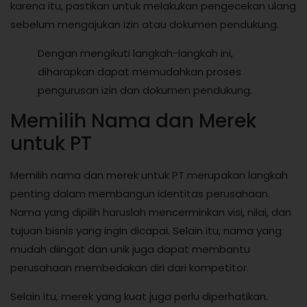
karena itu, pastikan untuk melakukan pengecekan ulang
sebelum mengajukan izin atau dokumen pendukung.
Dengan mengikuti langkah-langkah ini,
diharapkan dapat memudahkan proses
pengurusan izin dan dokumen pendukung.
Memilih Nama dan Merek
untuk PT
Memilih nama dan merek untuk PT merupakan langkah
penting dalam membangun identitas perusahaan.
Nama yang dipilih haruslah mencerminkan visi, nilai, dan
tujuan bisnis yang ingin dicapai. Selain itu, nama yang
mudah diingat dan unik juga dapat membantu
perusahaan membedakan diri dari kompetitor.
Selain itu, merek yang kuat juga perlu diperhatikan.