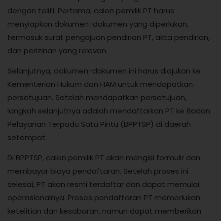
dengan teliti. Pertama, calon pemilik PT harus
menyiapkan dokumen-dokumen yang diperlukan,
termasuk surat pengajuan pendirian PT, akta pendirian,
dan perizinan yang relevan.
Selanjutnya, dokumen-dokumen ini harus diajukan ke
Kementerian Hukum dan HAM untuk mendapatkan
persetujuan. Setelah mendapatkan persetujuan,
langkah selanjutnya adalah mendaftarkan PT ke Badan
Pelayanan Terpadu Satu Pintu (BPPTSP) di daerah
setempat.
Di BPPTSP, calon pemilik PT akan mengisi formulir dan
membayar biaya pendaftaran. Setelah proses ini
selesai, PT akan resmi terdaftar dan dapat memulai
operasionalnya. Proses pendaftaran PT memerlukan
ketelitian dan kesabaran, namun dapat memberikan