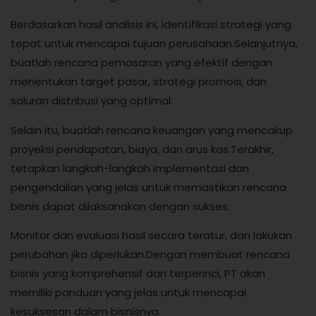
Berdasarkan hasil analisis ini, identifikasi strategi yang
tepat untuk mencapai tujuan perusahaan.Selanjutnya,
buatlah rencana pemasaran yang efektif dengan
menentukan target pasar, strategi promosi, dan
saluran distribusi yang optimal.
Selain itu, buatlah rencana keuangan yang mencakup
proyeksi pendapatan, biaya, dan arus kas.Terakhir,
tetapkan langkah-langkah implementasi dan
pengendalian yang jelas untuk memastikan rencana
bisnis dapat dilaksanakan dengan sukses.
Monitor dan evaluasi hasil secara teratur, dan lakukan
perubahan jika diperlukan.Dengan membuat rencana
bisnis yang komprehensif dan terperinci, PT akan
memiliki panduan yang jelas untuk mencapai
kesuksesan dalam bisnisnya.