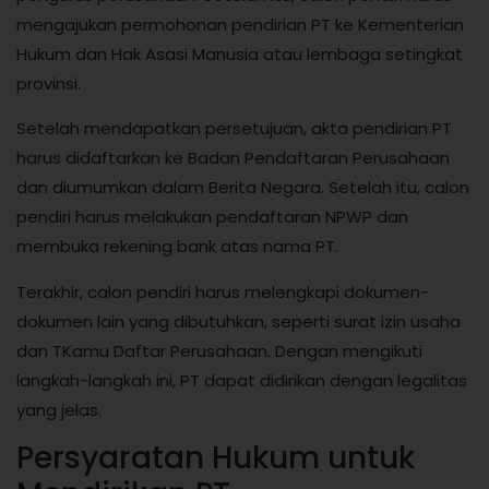
mengajukan permohonan pendirian PT ke Kementerian
Hukum dan Hak Asasi Manusia atau lembaga setingkat
provinsi.
Setelah mendapatkan persetujuan, akta pendirian PT
harus didaftarkan ke Badan Pendaftaran Perusahaan
dan diumumkan dalam Berita Negara. Setelah itu, calon
pendiri harus melakukan pendaftaran NPWP dan
membuka rekening bank atas nama PT.
Terakhir, calon pendiri harus melengkapi dokumen-
dokumen lain yang dibutuhkan, seperti surat izin usaha
dan TKamu Daftar Perusahaan. Dengan mengikuti
langkah-langkah ini, PT dapat didirikan dengan legalitas
yang jelas.
Persyaratan Hukum untuk