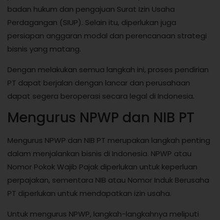
badan hukum dan pengajuan Surat Izin Usaha
Perdagangan (SIUP). Selain itu, diperlukan juga
persiapan anggaran modal dan perencanaan strategi
bisnis yang matang.
Dengan melakukan semua langkah ini, proses pendirian
PT dapat berjalan dengan lancar dan perusahaan
dapat segera beroperasi secara legal di Indonesia.
Mengurus NPWP dan NIB PT
Mengurus NPWP dan NIB PT merupakan langkah penting
dalam menjalankan bisnis di Indonesia. NPWP atau
Nomor Pokok Wajib Pajak diperlukan untuk keperluan
perpajakan, sementara NIB atau Nomor Induk Berusaha
PT diperlukan untuk mendapatkan izin usaha.
Untuk mengurus NPWP, langkah-langkahnya meliputi