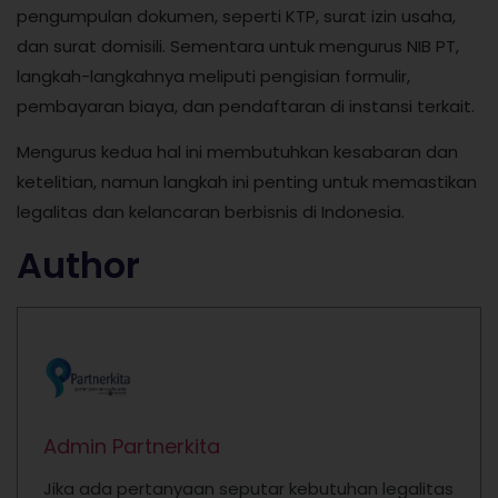
pengumpulan dokumen, seperti KTP, surat izin usaha,
dan surat domisili. Sementara untuk mengurus NIB PT,
langkah-langkahnya meliputi pengisian formulir,
pembayaran biaya, dan pendaftaran di instansi terkait.
Mengurus kedua hal ini membutuhkan kesabaran dan
ketelitian, namun langkah ini penting untuk memastikan
legalitas dan kelancaran berbisnis di Indonesia.
Author
Admin Partnerkita
Jika ada pertanyaan seputar kebutuhan legalitas