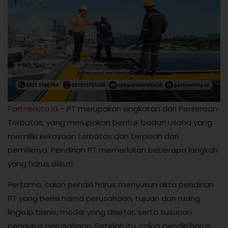
Partnerkita.id
– PT merupakan singkatan dari Perseroan
Terbatas, yang merupakan bentuk badan usaha yang
memiliki kekayaan terbatas dan terpisah dari
pemiliknya. Pendirian PT memerlukan beberapa langkah
yang harus diikuti.
Pertama, calon pendiri harus menyusun akta pendirian
PT yang berisi nama perusahaan, tujuan dan ruang
lingkup bisnis, modal yang disetor, serta susunan
pengurus perusahaan. Setelah itu, calon pendiri harus