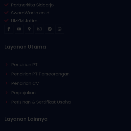
Partnerkita Sidoarjo
SwaraWarta.co.id
UMKM Jatim
Layanan Utama
Pendirian PT
Pendirian PT Perseorangan
Pendirian CV
Perpajakan
Perizinan & Sertifikat Usaha
Layanan Lainnya