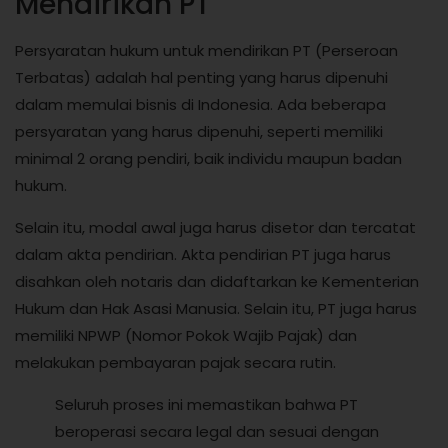
Mendirikan PT
Persyaratan hukum untuk mendirikan PT (Perseroan
Terbatas) adalah hal penting yang harus dipenuhi
dalam memulai bisnis di Indonesia. Ada beberapa
persyaratan yang harus dipenuhi, seperti memiliki
minimal 2 orang pendiri, baik individu maupun badan
hukum.
Selain itu, modal awal juga harus disetor dan tercatat
dalam akta pendirian. Akta pendirian PT juga harus
disahkan oleh notaris dan didaftarkan ke Kementerian
Hukum dan Hak Asasi Manusia. Selain itu, PT juga harus
memiliki NPWP (Nomor Pokok Wajib Pajak) dan
melakukan pembayaran pajak secara rutin.
Seluruh proses ini memastikan bahwa PT
beroperasi secara legal dan sesuai dengan