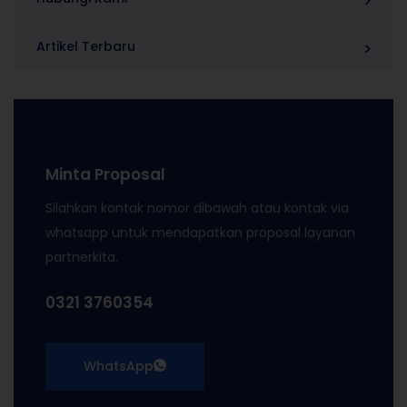
Artikel Terbaru
Minta Proposal
Silahkan kontak nomor dibawah atau kontak via
whatsapp untuk mendapatkan proposal layanan
partnerkita.
0321 3760354
WhatsApp