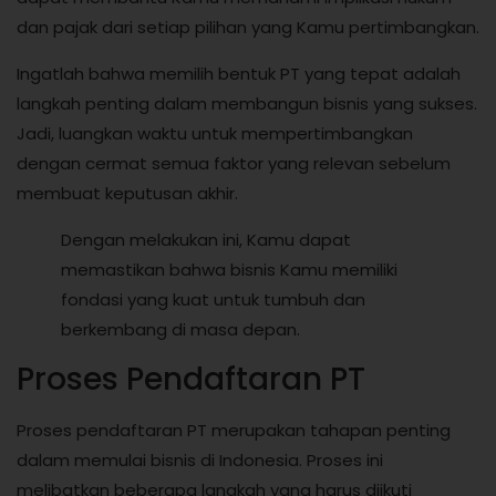
dan pajak dari setiap pilihan yang Kamu pertimbangkan.
Ingatlah bahwa memilih bentuk PT yang tepat adalah
langkah penting dalam membangun bisnis yang sukses.
Jadi, luangkan waktu untuk mempertimbangkan
dengan cermat semua faktor yang relevan sebelum
membuat keputusan akhir.
Dengan melakukan ini, Kamu dapat
memastikan bahwa bisnis Kamu memiliki
fondasi yang kuat untuk tumbuh dan
berkembang di masa depan.
Proses Pendaftaran PT
Proses pendaftaran PT merupakan tahapan penting
dalam memulai bisnis di Indonesia. Proses ini
melibatkan beberapa langkah yang harus diikuti