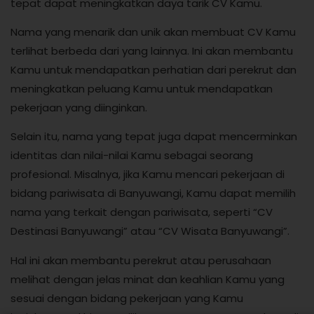
tepat dapat meningkatkan daya tarik CV Kamu.
Nama yang menarik dan unik akan membuat CV Kamu
terlihat berbeda dari yang lainnya. Ini akan membantu
Kamu untuk mendapatkan perhatian dari perekrut dan
meningkatkan peluang Kamu untuk mendapatkan
pekerjaan yang diinginkan.
Selain itu, nama yang tepat juga dapat mencerminkan
identitas dan nilai-nilai Kamu sebagai seorang
profesional. Misalnya, jika Kamu mencari pekerjaan di
bidang pariwisata di Banyuwangi, Kamu dapat memilih
nama yang terkait dengan pariwisata, seperti “CV
Destinasi Banyuwangi” atau “CV Wisata Banyuwangi”.
Hal ini akan membantu perekrut atau perusahaan
melihat dengan jelas minat dan keahlian Kamu yang
sesuai dengan bidang pekerjaan yang Kamu