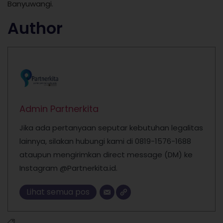
Banyuwangi.
Author
Admin Partnerkita
Jika ada pertanyaan seputar kebutuhan legalitas
lainnya, silakan hubungi kami di 0819-1576-1688
ataupun mengirimkan direct message (DM) ke
Instagram @Partnerkita.id.
Lihat semua pos