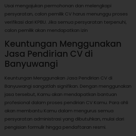
Usai mengajukan permohonan dan melengkapi
persyaratan, calon pemilik CV harus menunggu proses
verifikasi dari KPBU. Jika semua persyaratan terpenuhi,
calon pemilik akan mendapatkan izin
Keuntungan Menggunakan
Jasa Pendirian CV di
Banyuwangi
Keuntungan Menggunakan Jasa Pendirian CV di
Banyuwangi sangatlah signifikan. Dengan menggunakan
jasa tersebut, Kamu akan mendapatkan bantuan
profesional dalam proses pendirian CV Kamu. Para ahli
akan membantu Kamu dalam mengurus semua
persyaratan administrasi yang dibutuhkan, mulai dari
pengisian formulir hingga pendaftaran resmi.