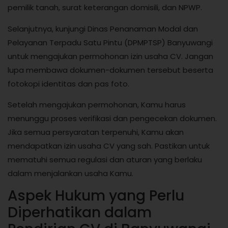
pemilik tanah, surat keterangan domisili, dan NPWP.
Selanjutnya, kunjungi Dinas Penanaman Modal dan
Pelayanan Terpadu Satu Pintu (DPMPTSP) Banyuwangi
untuk mengajukan permohonan izin usaha CV. Jangan
lupa membawa dokumen-dokumen tersebut beserta
fotokopi identitas dan pas foto.
Setelah mengajukan permohonan, Kamu harus
menunggu proses verifikasi dan pengecekan dokumen.
Jika semua persyaratan terpenuhi, Kamu akan
mendapatkan izin usaha CV yang sah. Pastikan untuk
mematuhi semua regulasi dan aturan yang berlaku
dalam menjalankan usaha Kamu.
Aspek Hukum yang Perlu
Diperhatikan dalam