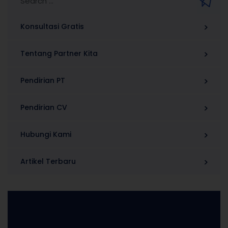
Konsultasi Gratis
Tentang Partner Kita
Pendirian PT
Pendirian CV
Hubungi Kami
Artikel Terbaru