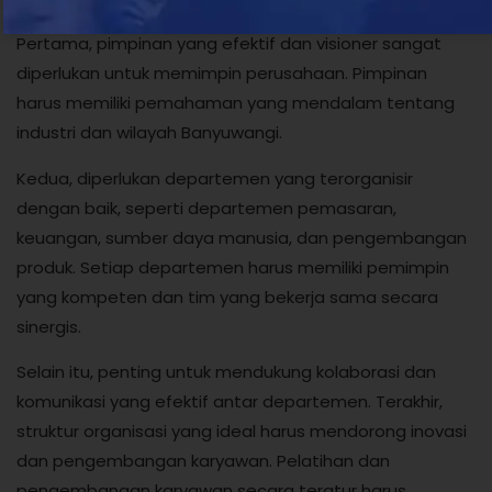
perlu memperhatikan beberapa aspek penting.
Pertama, pimpinan yang efektif dan visioner sangat
diperlukan untuk memimpin perusahaan. Pimpinan
harus memiliki pemahaman yang mendalam tentang
industri dan wilayah Banyuwangi.
Kedua, diperlukan departemen yang terorganisir
dengan baik, seperti departemen pemasaran,
keuangan, sumber daya manusia, dan pengembangan
produk. Setiap departemen harus memiliki pemimpin
yang kompeten dan tim yang bekerja sama secara
sinergis.
Selain itu, penting untuk mendukung kolaborasi dan
komunikasi yang efektif antar departemen. Terakhir,
struktur organisasi yang ideal harus mendorong inovasi
dan pengembangan karyawan. Pelatihan dan
pengembangan karyawan secara teratur harus