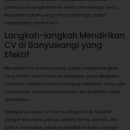
profesional, penghematan waktu dan tenaga, serta
kepastian hukum yang sangat berharga dalam
menjalankan bisnis Kamu.
Langkah-langkah Mendirikan
CV di Banyuwangi yang
Efektif
Mendirikan CV di Banyuwangi dapat menjadi langkah
yang efektif untuk mencari pekerjaan yang diinginkan.
Pertama, carilah informasi tentang pekerjaan yang ingin
Kamu lamar. Ketahui persyaratan dan kualifikasi yang
dibutuhkan.
Selanjutnya, susun CV Kamu dengan baik. Mulailah
dengan informasi pribadi, seperti nama, alamat, dan
kontak. Kemudian, jelaskan pendidikan Kamu dengan