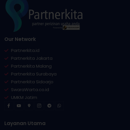
Our Network
Partnerkita.id
Partnerkita Jakarta
Partnerkita Malang
Partnerkita Surabaya
Partnerkita Sidoarjo
SwaraWarta.co.id
UMKM Jatim
Layanan Utama