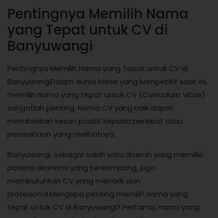
Pentingnya Memilih Nama
yang Tepat untuk CV di
Banyuwangi
Pentingnya Memilih Nama yang Tepat untuk CV di
BanyuwangiDalam dunia bisnis yang kompetitif saat ini,
memilih nama yang tepat untuk CV (Curriculum Vitae)
sangatlah penting. Nama CV yang baik dapat
memberikan kesan positif kepada perekrut atau
perusahaan yang melihatnya.
Banyuwangi, sebagai salah satu daerah yang memiliki
potensi ekonomi yang berkembang, juga
membutuhkan CV yang menarik dan
profesional.Mengapa penting memilih nama yang
tepat untuk CV di Banyuwangi? Pertama, nama yang