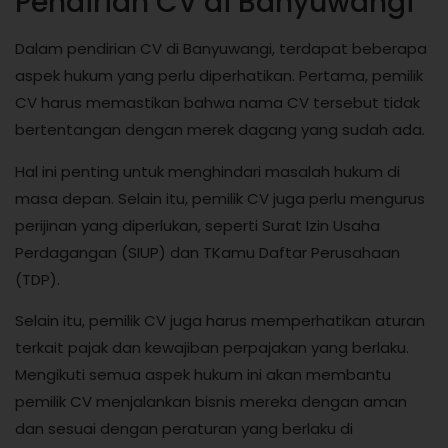
Pendirian CV di Banyuwangi
Dalam pendirian CV di Banyuwangi, terdapat beberapa
aspek hukum yang perlu diperhatikan. Pertama, pemilik
CV harus memastikan bahwa nama CV tersebut tidak
bertentangan dengan merek dagang yang sudah ada.
Hal ini penting untuk menghindari masalah hukum di
masa depan. Selain itu, pemilik CV juga perlu mengurus
perijinan yang diperlukan, seperti Surat Izin Usaha
Perdagangan (SIUP) dan TKamu Daftar Perusahaan
(TDP).
Selain itu, pemilik CV juga harus memperhatikan aturan
terkait pajak dan kewajiban perpajakan yang berlaku.
Mengikuti semua aspek hukum ini akan membantu
pemilik CV menjalankan bisnis mereka dengan aman
dan sesuai dengan peraturan yang berlaku di