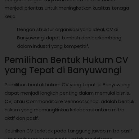
menjadi prioritas untuk meningkatkan kualitas tenaga
kerja.
Dengan struktur organisasi yang ideal, CV di
Banyuwangi dapat tumbuh dan berkembang
dalam industri yang kompetitif.
Pemilihan Bentuk Hukum CV
yang Tepat di Banyuwangi
Pemilihan bentuk hukum CV yang tepat di Banyuwangi
dapat menjadi langkah penting dalam memulai bisnis.
CV, atau Commanditaire Vennootschap, adalah bentuk
hukum yang memungkinkan kolaborasi antara mitra
aktif dan pasif.
Keunikan CV terletak pada tanggung jawab mitra pasif