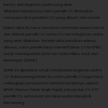
kantor, dan kegiatan usaha yang akan
dilakukan.Selanjutnya, calon pemilik CV diharuskan
menyusun akta pendirian CV yang dibuat oleh notaris.
Dalam akta ini, harus tercantum informasi seperti nama
dan alamat pemilik CV, nama CV, serta kegiatan usaha
yang akan dilakukan. Setelah akta pendirian selesai
disusun, calon pemilik harus mendaftarkan CV ke KPBU
untuk mendapatkan Surat Izin Usaha Mikro, Kecil, dan
Menengah (SIUMK).
SIUMK ini diperlukan untuk menjalankan kegiatan usaha
CV di Banyuwangi.Selain itu, calon pemilik CV juga harus
melengkapi persyaratan administrasi lainnya, seperti
NPWP (Nomor Pokok Wajib Pajak) pribadi dan CV, KTP
pemilik CV, serta surat izin lokasi usaha dari pihak
berwenang.