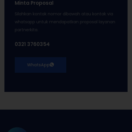
Minta Proposal
Silahkan kontak nomor dibawah atau kontak via
whatsapp untuk mendapatkan proposal layanan
partnerkita.
0321 3760354
WhatsApp