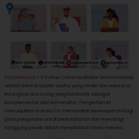
Partnerkita.id
– CV atau Commanditaire Vennootschap
adalah bentuk badan usaha yang terdiri dari sekurang-
kurangnya dua orang yang bertindak sebagai
komplementer dan komanditer. Pengertian ini
menunjukkan bahwa CV memberikan kesempatan bagi
para pengusaha untuk berkolaborasi dan membagi
tanggung jawab dalam menjalankan bisnis mereka.