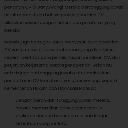
pendirian CV di Banyuwangi. Mereka bertanggung jawab
untuk memastikan bahwa proses pendirian CV
dilakukan sesuai dengan hukum dan peraturan yang
berlaku.
Notaris juga bertugas untuk menyusun akta pendirian
CV yang memuat semua informasi yang diperlukan,
seperti identitas para pendiri, tujuan pendirian CV, dan
perjanjian kerjasama antara para pendiri. Selain itu,
notaris juga bertanggung jawab untuk melakukan
pendaftaran CV ke instansi yang berwenang, seperti
Kementerian Hukum dan Hak Asasi Manusia.
Dengan peran dan tanggung jawab mereka,
notaris memastikan bahwa pendirian CV
dilakukan dengan benar dan sesuai dengan
ketentuan yang berlaku.