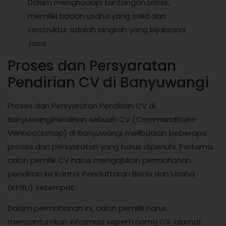
Dalam menghadapi tantangan bisnis,
memiliki badan usaha yang solid dan
terstruktur adalah langkah yang bijaksana.
Jasa
Proses dan Persyaratan
Pendirian CV di Banyuwangi
Proses dan Persyaratan Pendirian CV di
BanyuwangiPendirian sebuah CV (Commanditaire
Vennootschap) di Banyuwangi melibatkan beberapa
proses dan persyaratan yang harus dipenuhi. Pertama,
calon pemilik CV harus mengajukan permohonan
pendirian ke Kantor Pendaftaran Bisnis dan Usaha
(KPBU) setempat.
Dalam permohonan ini, calon pemilik harus
mencantumkan informasi seperti nama CV, alamat