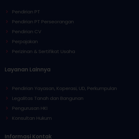
Pendirian PT
Pendirian PT Perseorangan
Pendirian CV
Perpajakan
Perizinan & Sertifikat Usaha
Layanan Lainnya
Pendirian Yayasan, Koperasi, UD, Perkumpulan
Legalitas Tanah dan Bangunan
Pengurusan HKI
Konsultan Hukum
Informasi Kontak