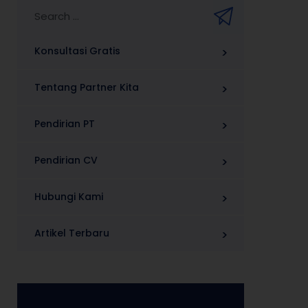
Konsultasi Gratis
Tentang Partner Kita
Pendirian PT
Pendirian CV
Hubungi Kami
Artikel Terbaru