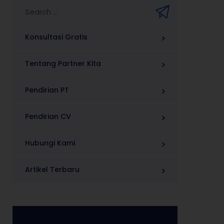
Konsultasi Gratis
Tentang Partner Kita
Pendirian PT
Pendirian CV
Hubungi Kami
Artikel Terbaru