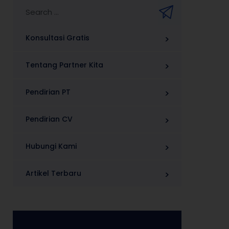
Konsultasi Gratis
Tentang Partner Kita
Pendirian PT
Pendirian CV
Hubungi Kami
Artikel Terbaru