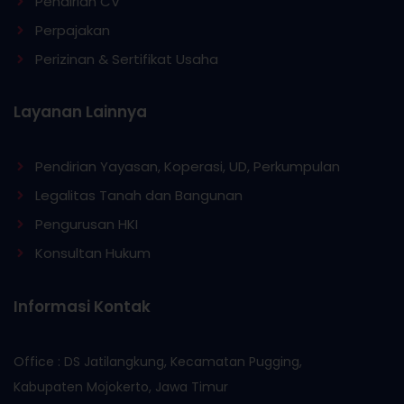
Pendirian CV
Perpajakan
Perizinan & Sertifikat Usaha
Layanan Lainnya
Pendirian Yayasan, Koperasi, UD, Perkumpulan
Legalitas Tanah dan Bangunan
Pengurusan HKI
Konsultan Hukum
Informasi Kontak
Office : DS Jatilangkung, Kecamatan Pugging,
Kabupaten Mojokerto, Jawa Timur