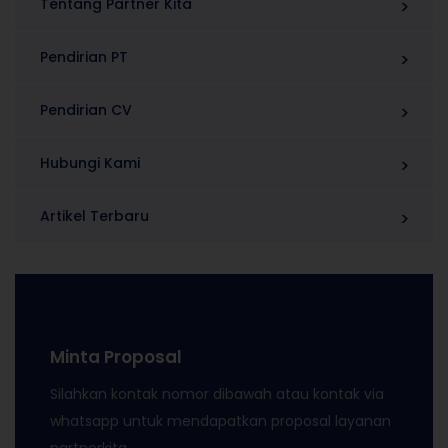
Tentang Partner Kita
Pendirian PT
Pendirian CV
Hubungi Kami
Artikel Terbaru
Minta Proposal
Silahkan kontak nomor dibawah atau kontak via
whatsapp untuk mendapatkan proposal layanan