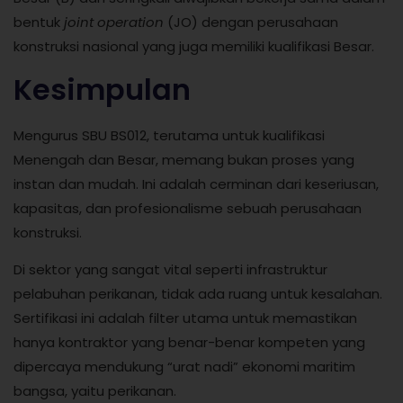
bentuk
joint operation
(JO) dengan perusahaan
konstruksi nasional yang juga memiliki kualifikasi Besar.
Kesimpulan
Mengurus SBU BS012, terutama untuk kualifikasi
Menengah dan Besar, memang bukan proses yang
instan dan mudah. Ini adalah cerminan dari keseriusan,
kapasitas, dan profesionalisme sebuah perusahaan
konstruksi.
Di sektor yang sangat vital seperti infrastruktur
pelabuhan perikanan, tidak ada ruang untuk kesalahan.
Sertifikasi ini adalah filter utama untuk memastikan
hanya kontraktor yang benar-benar kompeten yang
dipercaya mendukung “urat nadi” ekonomi maritim
bangsa, yaitu perikanan.