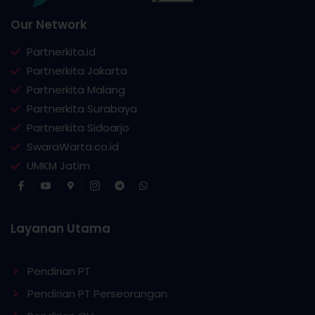
Our Network
Partnerkita.id
Partnerkita Jakarta
Partnerkita Malang
Partnerkita Surabaya
Partnerkita Sidoarjo
SwaraWarta.co.id
UMKM Jatim
Layanan Utama
Pendirian PT
Pendirian PT Perseorangan