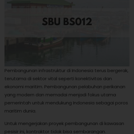
Pembangunan infrastruktur di Indonesia terus bergerak,
terutama di sektor vital seperti konektivitas dan
ekonomi maritim. Pembangunan pelabuhan perikanan
yang modern dan memadai menjadi fokus utama
pemerintah untuk mendukung Indonesia sebagai poros
maritim dunia.
Untuk mengerjakan proyek pembangunan di kawasan
pesisir ini, kontraktor tidak bisa sembarangan.