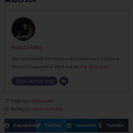
Nando Rifky
SEO Enthusiast | Profesional Freelancer | Content
Writer | Copywriter. Find me on
my Website
Lihat semua pos
Tag:
SBU Konstruksi
kategori:
Izin Konstruksi
Facebook
Twitter
LinkedIn
Tumblr