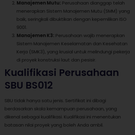
Manajemen Mutu:
Perusahaan dianggap telah
menerapkan Sistem Manajemen Mutu (SMM) yang
baik, seringkali dibuktikan dengan kepemilikan ISO
9001.
Manajemen K3:
Perusahaan wajib menerapkan
Sistem Manajemen Keselamatan dan Kesehatan
Kerja (SMK3), yang krusial untuk melindungi pekerja
di proyek konstruksi laut dan pesisir.
Kualifikasi Perusahaan
SBU BS012
SBU tidak hanya satu jenis. Sertifikat ini dibagi
berdasarkan skala kemampuan perusahaan, yang
dikenal sebagai kualifikasi. Kualifikasi ini menentukan
batasan nilai proyek yang boleh Anda ambil.