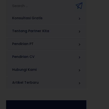
Konsultasi Gratis
Tentang Partner Kita
Pendirian PT
Pendirian CV
Hubungi Kami
Artikel Terbaru