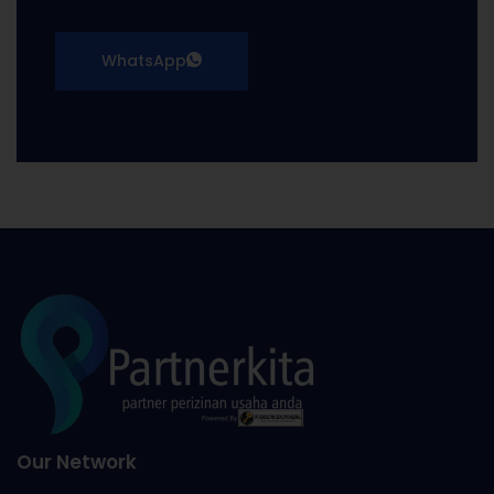
WhatsApp
Our Network