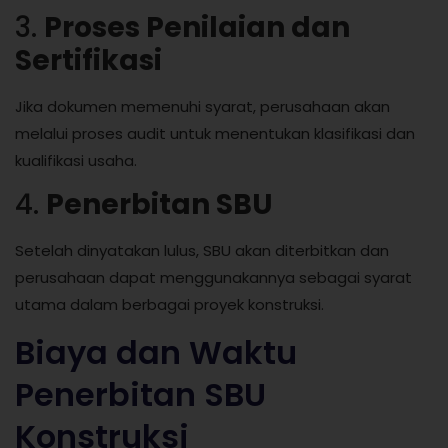
3.
Proses Penilaian dan
Sertifikasi
Jika dokumen memenuhi syarat, perusahaan akan
melalui proses audit untuk menentukan klasifikasi dan
kualifikasi usaha.
4.
Penerbitan SBU
Setelah dinyatakan lulus, SBU akan diterbitkan dan
perusahaan dapat menggunakannya sebagai syarat
utama dalam berbagai proyek konstruksi.
Biaya dan Waktu
Penerbitan SBU
Konstruksi