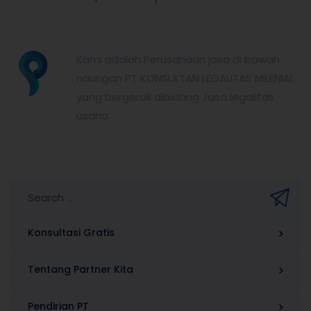
partnerkita.id
Kami adalah Perusahaan jasa di bawah
naungan PT KONSULTAN LEGALITAS MILENIAL
yang bergerak dibidang Jasa legalitas
usaha
Konsultasi Gratis
Tentang Partner Kita
Pendirian PT