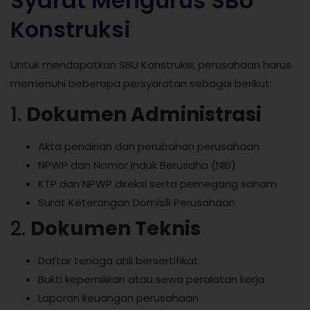
Syarat Mengurus SBU
Konstruksi
Untuk mendapatkan SBU Konstruksi, perusahaan harus
memenuhi beberapa persyaratan sebagai berikut:
1.
Dokumen Administrasi
Akta pendirian dan perubahan perusahaan
NPWP dan Nomor Induk Berusaha (NIB)
KTP dan NPWP direksi serta pemegang saham
Surat Keterangan Domisili Perusahaan
2.
Dokumen Teknis
Daftar tenaga ahli bersertifikat
Bukti kepemilikan atau sewa peralatan kerja
Laporan keuangan perusahaan