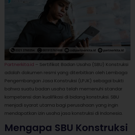
Partnerkita.id
– Sertifikat Badan Usaha (SBU) Konstruksi
adalah dokumen resmi yang diterbitkan oleh Lembaga
Pengembangan Jasa Konstruksi (LPJK) sebagai bukti
bahwa suatu badan usaha telah memenuhi standar
kompetensi dan kualifikasi di bidang konstruksi. SBU
menjadi syarat utama bagi perusahaan yang ingin
mendapatkan izin usaha jasa konstruksi di Indonesia.
Mengapa SBU Konstruksi