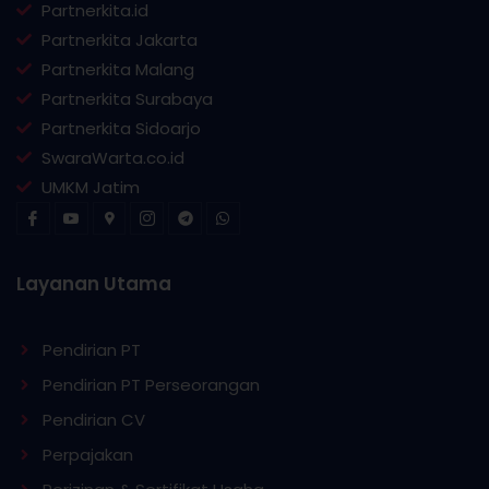
Partnerkita.id
Partnerkita Jakarta
Partnerkita Malang
Partnerkita Surabaya
Partnerkita Sidoarjo
SwaraWarta.co.id
UMKM Jatim
Layanan Utama
Pendirian PT
Pendirian PT Perseorangan
Pendirian CV
Perpajakan