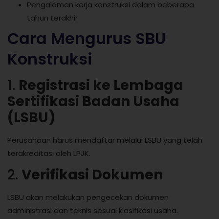
Pengalaman kerja konstruksi dalam beberapa
tahun terakhir
Cara Mengurus SBU
Konstruksi
1.
Registrasi ke Lembaga
Sertifikasi Badan Usaha
(LSBU)
Perusahaan harus mendaftar melalui LSBU yang telah
terakreditasi oleh LPJK.
2.
Verifikasi Dokumen
LSBU akan melakukan pengecekan dokumen
administrasi dan teknis sesuai klasifikasi usaha.