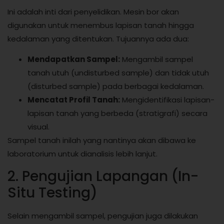
Ini adalah inti dari penyelidikan. Mesin bor akan
digunakan untuk menembus lapisan tanah hingga
kedalaman yang ditentukan. Tujuannya ada dua:
Mendapatkan Sampel:
Mengambil sampel
tanah utuh (undisturbed sample) dan tidak utuh
(disturbed sample) pada berbagai kedalaman.
Mencatat Profil Tanah:
Mengidentifikasi lapisan-
lapisan tanah yang berbeda (stratigrafi) secara
visual.
Sampel tanah inilah yang nantinya akan dibawa ke
laboratorium untuk dianalisis lebih lanjut.
2. Pengujian Lapangan (In-
Situ Testing)
Selain mengambil sampel, pengujian juga dilakukan