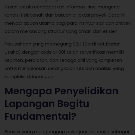
ilmiah untuk mendapatkan informasi rinci mengenai
kondisi fisik tanah dan batuan di lokasi proyek. Data ini
menjadi acuan utama bagi para insinyur sipil dan arsitek
dalam merancang struktur yang aman dan efisien.
Perusahaan yang memegang SBU (Sertifikat Badan
Usaha) dengan kode SP001 telah terverifikasi memiliki
keahlian, peralatan, dan tenaga ahli yang kompeten
untuk menjalankan serangkaian tes dan analisis yang
kompleks di lapangan.
Mengapa Penyelidikan
Lapangan Begitu
Fundamental?
Banyak yang menganggap pekerjaan ini hanya sebagai