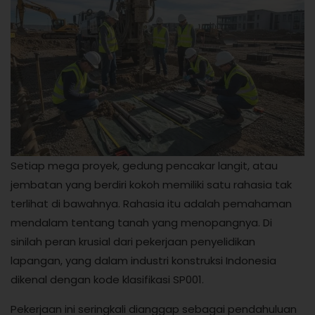
Setiap mega proyek, gedung pencakar langit, atau
jembatan yang berdiri kokoh memiliki satu rahasia tak
terlihat di bawahnya. Rahasia itu adalah pemahaman
mendalam tentang tanah yang menopangnya. Di
sinilah peran krusial dari pekerjaan penyelidikan
lapangan, yang dalam industri konstruksi Indonesia
dikenal dengan kode klasifikasi SP001.
Pekerjaan ini seringkali dianggap sebagai pendahuluan