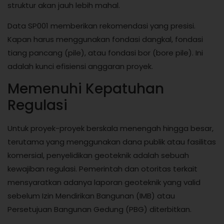
struktur akan jauh lebih mahal.
Data SP001 memberikan rekomendasi yang presisi.
Kapan harus menggunakan fondasi dangkal, fondasi
tiang pancang (pile), atau fondasi bor (bore pile). Ini
adalah kunci efisiensi anggaran proyek.
Memenuhi Kepatuhan
Regulasi
Untuk proyek-proyek berskala menengah hingga besar,
terutama yang menggunakan dana publik atau fasilitas
komersial, penyelidikan geoteknik adalah sebuah
kewajiban regulasi. Pemerintah dan otoritas terkait
mensyaratkan adanya laporan geoteknik yang valid
sebelum Izin Mendirikan Bangunan (IMB) atau
Persetujuan Bangunan Gedung (PBG) diterbitkan.