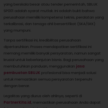
yang berskala besar atau tender pemerintah, SBUJK
SP001 adalah syarat mutlak. Ini adalah bukti bahwa
perusahaan memiliki kompetensi teknis, peralatan yang
terkalibrasi, dan tenaga ahli bersertifikat (SKA/SKK)
yang mumpuni.
Tanpa sertifikasi ini, kredibilitas perusahaan
dipertaruhkan. Proses mendapatkan sertifikasi ini
memang memiliki banyak persyaratan, namun sangat
krusial untuk keberlanjutan bisnis. Bagi perusahaan yang
membutuhkan panduan, menggunakan
jasa
pembuatan SBUJK
profesional bisa menjadi solusi
untuk memastikan semua persyaratan terpenuhi
dengan benar.
Legalitas yang diurus oleh ahlinya, seperti di
PartnerKita.id
, memastikan perusahaan Anda dapat