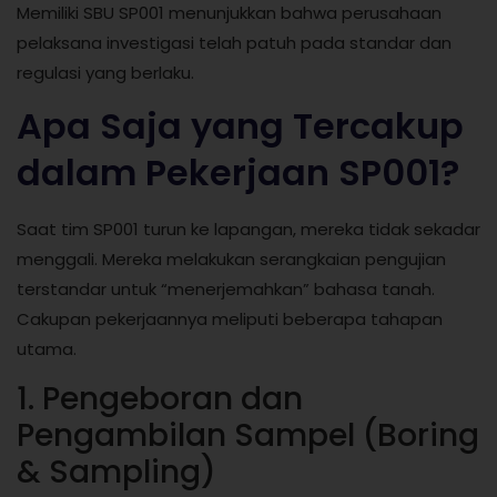
Memiliki SBU SP001 menunjukkan bahwa perusahaan
pelaksana investigasi telah patuh pada standar dan
regulasi yang berlaku.
Apa Saja yang Tercakup
dalam Pekerjaan SP001?
Saat tim SP001 turun ke lapangan, mereka tidak sekadar
menggali. Mereka melakukan serangkaian pengujian
terstandar untuk “menerjemahkan” bahasa tanah.
Cakupan pekerjaannya meliputi beberapa tahapan
utama.
1. Pengeboran dan
Pengambilan Sampel (Boring
& Sampling)