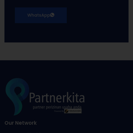
WhatsApp
Our Network