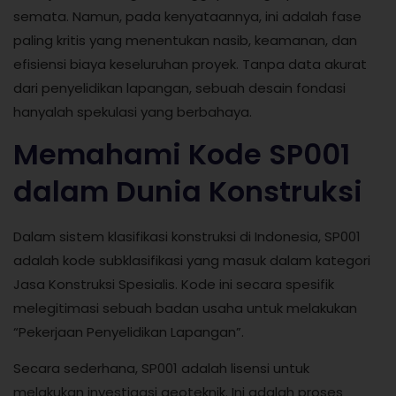
semata. Namun, pada kenyataannya, ini adalah fase
paling kritis yang menentukan nasib, keamanan, dan
efisiensi biaya keseluruhan proyek. Tanpa data akurat
dari penyelidikan lapangan, sebuah desain fondasi
hanyalah spekulasi yang berbahaya.
Memahami Kode SP001
dalam Dunia Konstruksi
Dalam sistem klasifikasi konstruksi di Indonesia, SP001
adalah kode subklasifikasi yang masuk dalam kategori
Jasa Konstruksi Spesialis. Kode ini secara spesifik
melegitimasi sebuah badan usaha untuk melakukan
“Pekerjaan Penyelidikan Lapangan”.
Secara sederhana, SP001 adalah lisensi untuk
melakukan investigasi geoteknik. Ini adalah proses