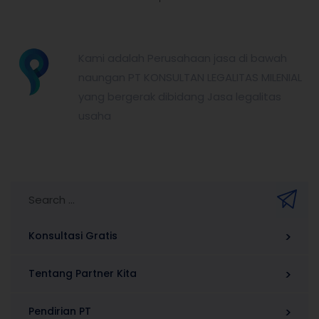
partnerkita.id
Kami adalah Perusahaan jasa di bawah
naungan PT KONSULTAN LEGALITAS MILENIAL
yang bergerak dibidang Jasa legalitas
usaha
Konsultasi Gratis
Tentang Partner Kita
Pendirian PT