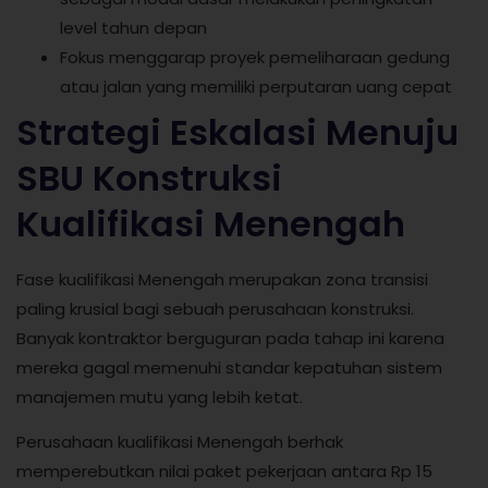
level tahun depan
Fokus menggarap proyek pemeliharaan gedung
atau jalan yang memiliki perputaran uang cepat
Strategi Eskalasi Menuju
SBU Konstruksi
Kualifikasi Menengah
Fase kualifikasi Menengah merupakan zona transisi
paling krusial bagi sebuah perusahaan konstruksi.
Banyak kontraktor berguguran pada tahap ini karena
mereka gagal memenuhi standar kepatuhan sistem
manajemen mutu yang lebih ketat.
Perusahaan kualifikasi Menengah berhak
memperebutkan nilai paket pekerjaan antara Rp 15