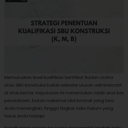
Memutuskan level kualifikasi Sertifikat Badan Usaha
atau SBU konstruksi bukan sekadar urusan administratif
di atas kertas. Keputusan ini menentukan nasib arus kas
perusahaan, batas maksimal nilai kontrak yang bisa
Anda menangkan, hingga tingkat risiko hukum yang
harus Anda hadapi.
Pemilik bisnis konstruksi sering mengambil langkah keliru