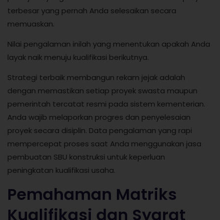
terbesar yang pernah Anda selesaikan secara
memuaskan.
Nilai pengalaman inilah yang menentukan apakah Anda
layak naik menuju kualifikasi berikutnya.
Strategi terbaik membangun rekam jejak adalah
dengan memastikan setiap proyek swasta maupun
pemerintah tercatat resmi pada sistem kementerian.
Anda wajib melaporkan progres dan penyelesaian
proyek secara disiplin. Data pengalaman yang rapi
mempercepat proses saat Anda menggunakan jasa
pembuatan SBU konstruksi untuk keperluan
peningkatan kualifikasi usaha.
Pemahaman Matriks
Kualifikasi dan Syarat