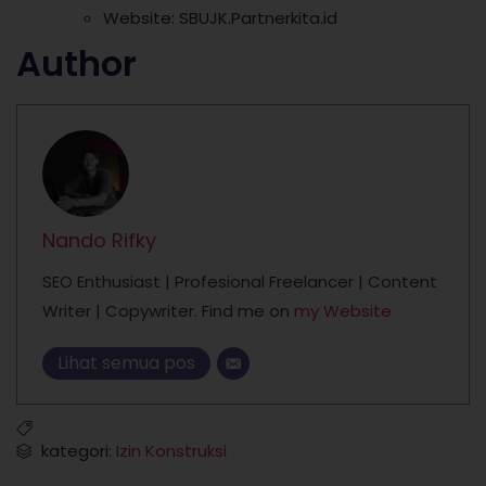
Website: SBUJK.Partnerkita.id
Author
Nando Rifky
SEO Enthusiast | Profesional Freelancer | Content
Writer | Copywriter. Find me on
my Website
Lihat semua pos
kategori:
Izin Konstruksi