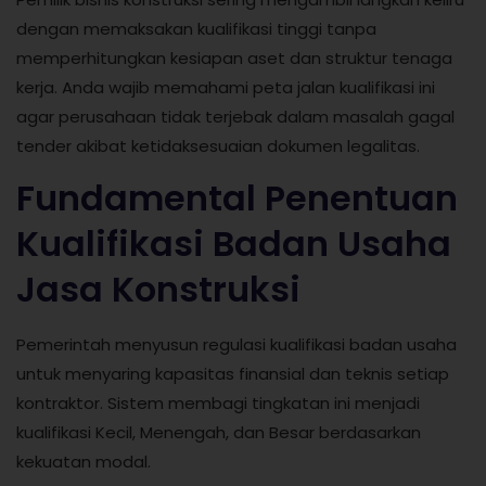
dengan memaksakan kualifikasi tinggi tanpa
memperhitungkan kesiapan aset dan struktur tenaga
kerja. Anda wajib memahami peta jalan kualifikasi ini
agar perusahaan tidak terjebak dalam masalah gagal
tender akibat ketidaksesuaian dokumen legalitas.
Fundamental Penentuan
Kualifikasi Badan Usaha
Jasa Konstruksi
Pemerintah menyusun regulasi kualifikasi badan usaha
untuk menyaring kapasitas finansial dan teknis setiap
kontraktor. Sistem membagi tingkatan ini menjadi
kualifikasi Kecil, Menengah, dan Besar berdasarkan
kekuatan modal.