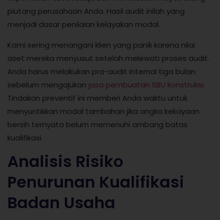
piutang perusahaan Anda. Hasil audit inilah yang
menjadi dasar penilaian kelayakan modal.
Kami sering menangani klien yang panik karena nilai
aset mereka menyusut setelah melewati proses audit.
Anda harus melakukan pra-audit internal tiga bulan
sebelum mengajukan
jasa pembuatan SBU konstruksi
.
Tindakan preventif ini memberi Anda waktu untuk
menyuntikkan modal tambahan jika angka kekayaan
bersih ternyata belum memenuhi ambang batas
kualifikasi.
Analisis Risiko
Penurunan Kualifikasi
Badan Usaha