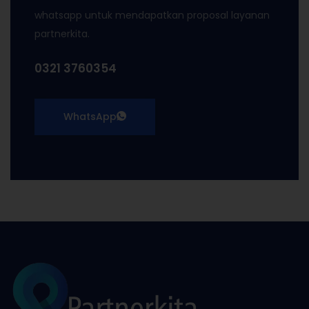
whatsapp untuk mendapatkan proposal layanan
partnerkita.
0321 3760354
WhatsApp