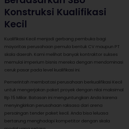
Konstruksi Kualifikasi
Kecil
Kualifikasi Kecil menjadi gerbang pembuka bagi
mayoritas perusahaan pemula bentuk CV maupun PT
skala daerah. Kami melihat banyak kontraktor sukses
memulai imperium bisnis mereka dengan mendominasi
ceruk pasar pada level kualifikasi ini.
Pemerintah membatasi perusahaan berkualifikasi Kecil
untuk mengerjakan paket proyek dengan nilai maksimal
Rp 15 Miliar. Batasan ini menguntungkan Anda karena
menyingkirkan perusahaan raksasa dari arena
persaingan tender paket kecil. Anda bisa leluasa
bertarung menghadapi kompetitor dengan skala
modal yang setara.