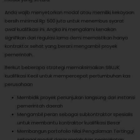
Anda wajib menyetorkan modal atau memiliki kekayaan
bersih minimal Rp 500 juta untuk menembus syarat
awal kualifikasi ini. Angka ini mengalami kenaikan
signifikan dari regulasi lama demi memastikan hanya
kontraktor sehat yang berani mengambil proyek
pemerintah.
Berikut beberapa strategi memaksimalkan SBUJK
kualifikasi Kecil untuk mempercepat pertumbuhan kas
perusahaan
Membidik proyek penunjukan langsung dari instansi
pemerintah daerah
Mengambil peran sebagai subkontraktor spesialis
untuk membantu kontraktor kualifikasi Besar
Membangun portofolio Nilai Pengalaman Tertinggi
sebagai modal dasar melakukan peningkatan