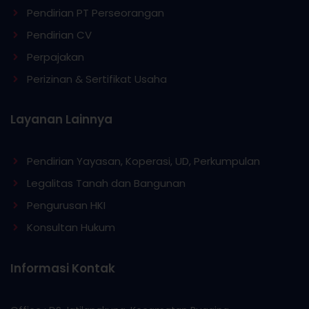
Pendirian PT Perseorangan
Pendirian CV
Perpajakan
Perizinan & Sertifikat Usaha
Layanan Lainnya
Pendirian Yayasan, Koperasi, UD, Perkumpulan
Legalitas Tanah dan Bangunan
Pengurusan HKI
Konsultan Hukum
Informasi Kontak