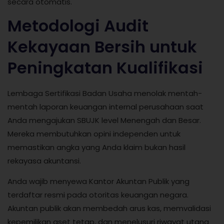
secara otomatis.
Metodologi Audit
Kekayaan Bersih untuk
Peningkatan Kualifikasi
Lembaga Sertifikasi Badan Usaha menolak mentah-
mentah laporan keuangan internal perusahaan saat
Anda mengajukan SBUJK level Menengah dan Besar.
Mereka membutuhkan opini independen untuk
memastikan angka yang Anda klaim bukan hasil
rekayasa akuntansi.
Anda wajib menyewa Kantor Akuntan Publik yang
terdaftar resmi pada otoritas keuangan negara.
Akuntan publik akan membedah arus kas, memvalidasi
kepemilikan aset tetap, dan menelusuri riwayat utang