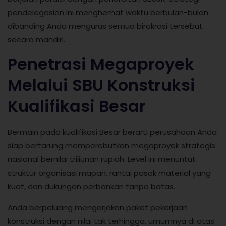
pendelegasian ini menghemat waktu berbulan-bulan
dibanding Anda mengurus semua birokrasi tersebut
secara mandiri.
Penetrasi Megaproyek
Melalui SBU Konstruksi
Kualifikasi Besar
Bermain pada kualifikasi Besar berarti perusahaan Anda
siap bertarung memperebutkan megaproyek strategis
nasional bernilai triliunan rupiah. Level ini menuntut
struktur organisasi mapan, rantai pasok material yang
kuat, dan dukungan perbankan tanpa batas.
Anda berpeluang mengerjakan paket pekerjaan
konstruksi dengan nilai tak terhingga, umumnya di atas