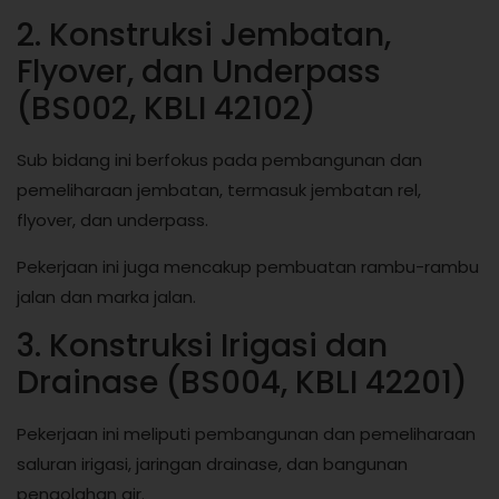
2. Konstruksi Jembatan,
Flyover, dan Underpass
(BS002, KBLI 42102)
Sub bidang ini berfokus pada pembangunan dan
pemeliharaan jembatan, termasuk jembatan rel,
flyover, dan underpass.
Pekerjaan ini juga mencakup pembuatan rambu-rambu
jalan dan marka jalan.
3. Konstruksi Irigasi dan
Drainase (BS004, KBLI 42201)
Pekerjaan ini meliputi pembangunan dan pemeliharaan
saluran irigasi, jaringan drainase, dan bangunan
pengolahan air.