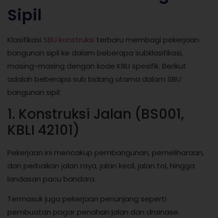
Sipil
Klasifikasi
SBU konstruksi
terbaru membagi pekerjaan
bangunan sipil ke dalam beberapa subklasifikasi,
masing-masing dengan kode KBLI spesifik. Berikut
adalah beberapa sub bidang utama dalam SBU
bangunan sipil:
1. Konstruksi Jalan (BS001,
KBLI 42101)
Pekerjaan ini mencakup pembangunan, pemeliharaan,
dan perbaikan jalan raya, jalan kecil, jalan tol, hingga
landasan pacu bandara.
Termasuk juga pekerjaan penunjang seperti
pembuatan pagar penahan jalan dan drainase.