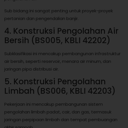
Sub bidang ini sangat penting untuk proyek-proyek
pertanian dan pengendalian banjir.
4. Konstruksi Pengolahan Air
Bersih (BS005, KBLI 42202)
Subklasifikasi ini mencakup pembangunan infrastruktur
air bersih, seperti reservoir, menara air minum, dan
jaringan pipa distribusi air.
5. Konstruksi Pengolahan
Limbah (BS006, KBLI 42203)
Pekerjaan ini mencakup pembangunan sistem
pengolahan limbah padat, cair, dan gas, termasuk
jaringan perpipaan limbah dan tempat pembuangan
akhir sampah.