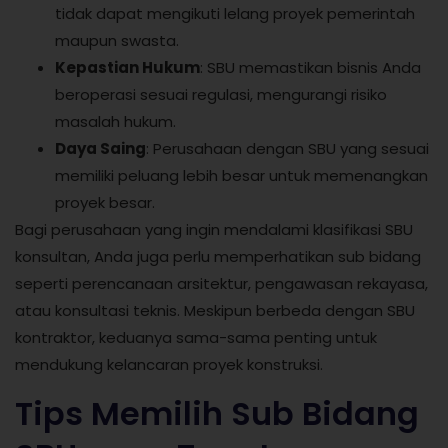
tidak dapat mengikuti lelang proyek pemerintah
maupun swasta.
Kepastian Hukum
: SBU memastikan bisnis Anda
beroperasi sesuai regulasi, mengurangi risiko
masalah hukum.
Daya Saing
: Perusahaan dengan SBU yang sesuai
memiliki peluang lebih besar untuk memenangkan
proyek besar.
Bagi perusahaan yang ingin mendalami klasifikasi SBU
konsultan, Anda juga perlu memperhatikan sub bidang
seperti perencanaan arsitektur, pengawasan rekayasa,
atau konsultasi teknis. Meskipun berbeda dengan SBU
kontraktor, keduanya sama-sama penting untuk
mendukung kelancaran proyek konstruksi.
Tips Memilih Sub Bidang