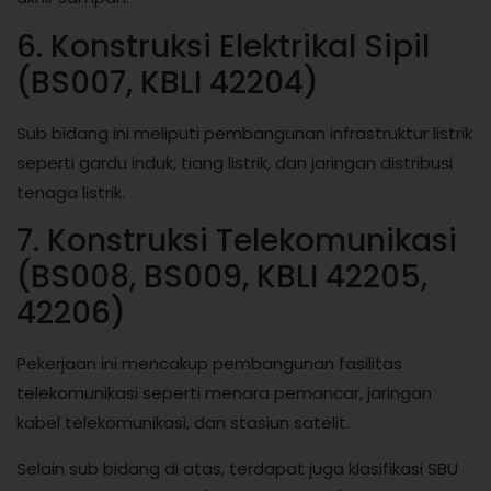
6. Konstruksi Elektrikal Sipil
(BS007, KBLI 42204)
Sub bidang ini meliputi pembangunan infrastruktur listrik
seperti gardu induk, tiang listrik, dan jaringan distribusi
tenaga listrik.
7. Konstruksi Telekomunikasi
(BS008, BS009, KBLI 42205,
42206)
Pekerjaan ini mencakup pembangunan fasilitas
telekomunikasi seperti menara pemancar, jaringan
kabel telekomunikasi, dan stasiun satelit.
Selain sub bidang di atas, terdapat juga klasifikasi SBU