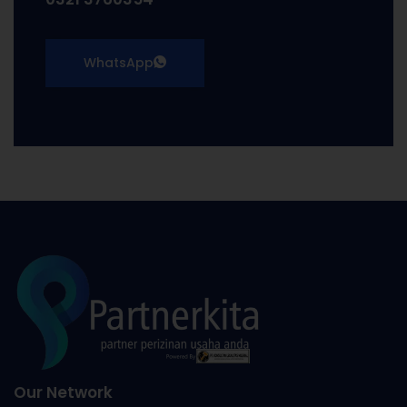
WhatsApp
Our Network