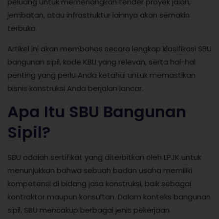
peluang untuk memenangkan tender proyek jalan,
jembatan, atau infrastruktur lainnya akan semakin
terbuka.
Artikel ini akan membahas secara lengkap klasifikasi SBU
bangunan sipil, kode KBLI yang relevan, serta hal-hal
penting yang perlu Anda ketahui untuk memastikan
bisnis konstruksi Anda berjalan lancar.
Apa Itu SBU Bangunan
Sipil?
SBU adalah sertifikat yang diterbitkan oleh LPJK untuk
menunjukkan bahwa sebuah badan usaha memiliki
kompetensi di bidang jasa konstruksi, baik sebagai
kontraktor maupun konsultan. Dalam konteks bangunan
sipil, SBU mencakup berbagai jenis pekerjaan