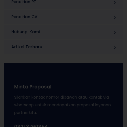
Pendirian PT
Pendirian CV
Hubungi Kami
Artikel Terbaru
Minta Proposal
Silahkan kontak nomor dibawah atau kontak via
whatsapp untuk mendapatkan proposal layanan
partnerkita.
0321 3760354