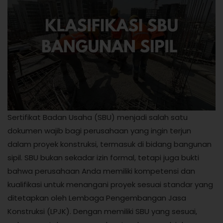
Sertifikat Badan Usaha (SBU) menjadi salah satu
dokumen wajib bagi perusahaan yang ingin terjun
dalam proyek konstruksi, termasuk di bidang bangunan
sipil. SBU bukan sekadar izin formal, tetapi juga bukti
bahwa perusahaan Anda memiliki kompetensi dan
kualifikasi untuk menangani proyek sesuai standar yang
ditetapkan oleh Lembaga Pengembangan Jasa
Konstruksi (LPJK). Dengan memiliki SBU yang sesuai,