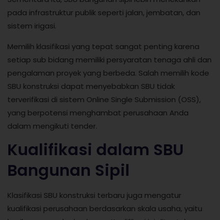
pada infrastruktur publik seperti jalan, jembatan, dan
sistem irigasi.
Memilih klasifikasi yang tepat sangat penting karena
setiap sub bidang memiliki persyaratan tenaga ahli dan
pengalaman proyek yang berbeda. Salah memilih kode
SBU konstruksi dapat menyebabkan SBU tidak
terverifikasi di sistem Online Single Submission (OSS),
yang berpotensi menghambat perusahaan Anda
dalam mengikuti tender.
Kualifikasi dalam SBU
Bangunan Sipil
Klasifikasi SBU konstruksi terbaru juga mengatur
kualifikasi perusahaan berdasarkan skala usaha, yaitu