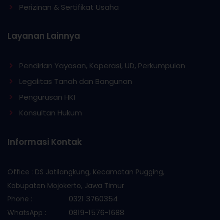
Perizinan & Sertifikat Usaha
Layanan Lainnya
Pendirian Yayasan, Koperasi, UD, Perkumpulan
Legalitas Tanah dan Bangunan
Pengurusan HKI
Konsultan Hukum
Informasi Kontak
Office : DS Jatilangkung, Kecamatan Pugging,
Kabupaten Mojokerto, Jawa Timur
0321 3760354
Phone :
0819-1576-1688
WhatsApp :