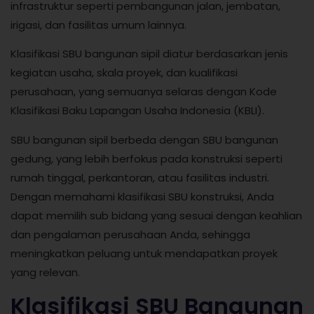
infrastruktur seperti pembangunan jalan, jembatan,
irigasi, dan fasilitas umum lainnya.
Klasifikasi SBU bangunan sipil diatur berdasarkan jenis
kegiatan usaha, skala proyek, dan kualifikasi
perusahaan, yang semuanya selaras dengan Kode
Klasifikasi Baku Lapangan Usaha Indonesia (KBLI).
SBU bangunan sipil berbeda dengan SBU bangunan
gedung, yang lebih berfokus pada konstruksi seperti
rumah tinggal, perkantoran, atau fasilitas industri.
Dengan memahami klasifikasi SBU konstruksi, Anda
dapat memilih sub bidang yang sesuai dengan keahlian
dan pengalaman perusahaan Anda, sehingga
meningkatkan peluang untuk mendapatkan proyek
yang relevan.
Klasifikasi SBU Bangunan