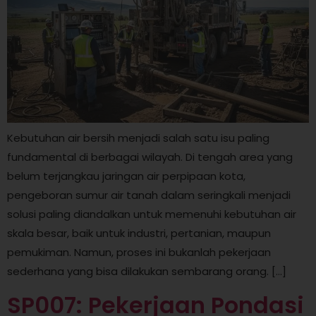
Kebutuhan air bersih menjadi salah satu isu paling
fundamental di berbagai wilayah. Di tengah area yang
belum terjangkau jaringan air perpipaan kota,
pengeboran sumur air tanah dalam seringkali menjadi
solusi paling diandalkan untuk memenuhi kebutuhan air
skala besar, baik untuk industri, pertanian, maupun
pemukiman. Namun, proses ini bukanlah pekerjaan
sederhana yang bisa dilakukan sembarang orang. […]
SP007: Pekerjaan Pondasi