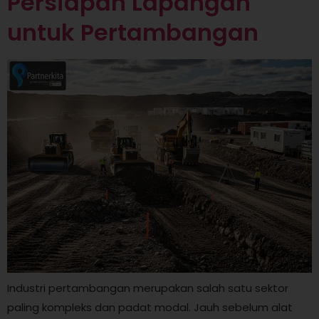
Persiapan Lapangan
untuk Pertambangan
Industri pertambangan merupakan salah satu sektor
paling kompleks dan padat modal. Jauh sebelum alat