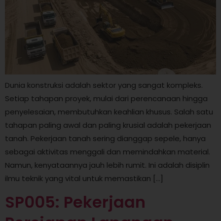
Dunia konstruksi adalah sektor yang sangat kompleks.
Setiap tahapan proyek, mulai dari perencanaan hingga
penyelesaian, membutuhkan keahlian khusus. Salah satu
tahapan paling awal dan paling krusial adalah pekerjaan
tanah. Pekerjaan tanah sering dianggap sepele, hanya
sebagai aktivitas menggali dan memindahkan material.
Namun, kenyataannya jauh lebih rumit. Ini adalah disiplin
ilmu teknik yang vital untuk memastikan […]
SP005: Pekerjaan