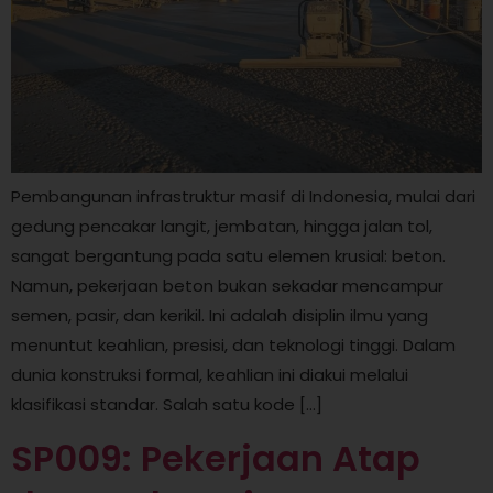
Pembangunan infrastruktur masif di Indonesia, mulai dari
gedung pencakar langit, jembatan, hingga jalan tol,
sangat bergantung pada satu elemen krusial: beton.
Namun, pekerjaan beton bukan sekadar mencampur
semen, pasir, dan kerikil. Ini adalah disiplin ilmu yang
menuntut keahlian, presisi, dan teknologi tinggi. Dalam
dunia konstruksi formal, keahlian ini diakui melalui
klasifikasi standar. Salah satu kode […]
SP009: Pekerjaan Atap