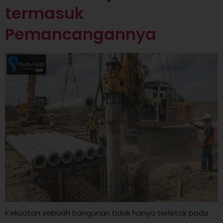
termasuk
Pemancangannya
Kekuatan sebuah bangunan tidak hanya terletak pada