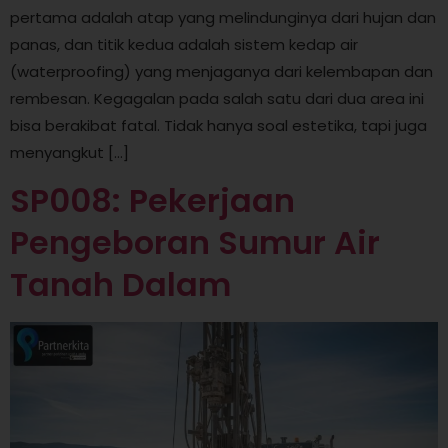
pertama adalah atap yang melindunginya dari hujan dan
panas, dan titik kedua adalah sistem kedap air
(waterproofing) yang menjaganya dari kelembapan dan
rembesan. Kegagalan pada salah satu dari dua area ini
bisa berakibat fatal. Tidak hanya soal estetika, tapi juga
menyangkut […]
SP008: Pekerjaan
Pengeboran Sumur Air
Tanah Dalam