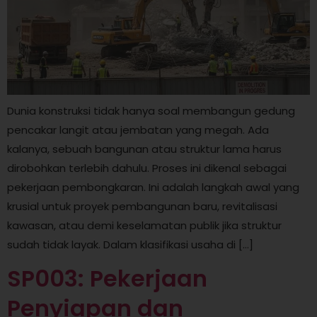
Dunia konstruksi tidak hanya soal membangun gedung
pencakar langit atau jembatan yang megah. Ada
kalanya, sebuah bangunan atau struktur lama harus
dirobohkan terlebih dahulu. Proses ini dikenal sebagai
pekerjaan pembongkaran. Ini adalah langkah awal yang
krusial untuk proyek pembangunan baru, revitalisasi
kawasan, atau demi keselamatan publik jika struktur
sudah tidak layak. Dalam klasifikasi usaha di […]
SP003: Pekerjaan
Penyiapan dan