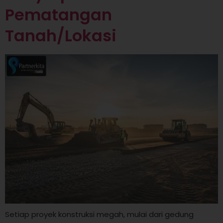
Pematangan
Tanah/Lokasi
Setiap proyek konstruksi megah, mulai dari gedung