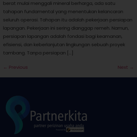
berat mulai menggali mineral berharga, ada satu
tahapan fundamental yang menentukan kelancaran
seluruh operasi. Tahapan itu adalah pekerjaan persiapan
lapangan. Pekerjaan ini sering dianggap remeh. Namun,
persiapan lapangan adalah fondasi bagi keamanan,
efisiensi, dan keberlanjutan lingkungan sebuah proyek
tambang. Tanpa persiapan […]
←
Previous
Next
→