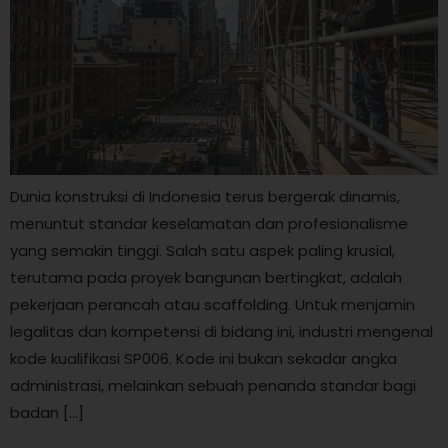
Dunia konstruksi di Indonesia terus bergerak dinamis,
menuntut standar keselamatan dan profesionalisme
yang semakin tinggi. Salah satu aspek paling krusial,
terutama pada proyek bangunan bertingkat, adalah
pekerjaan perancah atau scaffolding. Untuk menjamin
legalitas dan kompetensi di bidang ini, industri mengenal
kode kualifikasi SP006. Kode ini bukan sekadar angka
administrasi, melainkan sebuah penanda standar bagi
badan […]