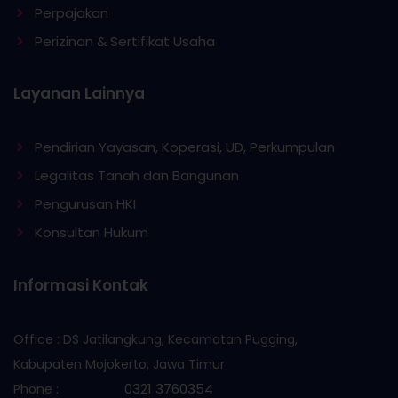
Perpajakan
Perizinan & Sertifikat Usaha
Layanan Lainnya
Pendirian Yayasan, Koperasi, UD, Perkumpulan
Legalitas Tanah dan Bangunan
Pengurusan HKI
Konsultan Hukum
Informasi Kontak
Office : DS Jatilangkung, Kecamatan Pugging,
Kabupaten Mojokerto, Jawa Timur
0321 3760354
Phone :