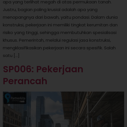
apa yang terlihat megah di atas permukaan tanah.
Justru, bagian paling krusial adalah apa yang
menopangnya dari bawah, yaitu pondasi. Dalam dunia
konstruksi, pekerjaan ini memiliki tingkat kerumitan dan
risiko yang tinggi, sehingga membutuhkan spesialisasi
khusus. Pemerintah, melalui regulasi jasa konstruksi,
mengklasifikasikan pekerjaan ini secara spesifik. Salah
satu […]
SP006: Pekerjaan
Perancah